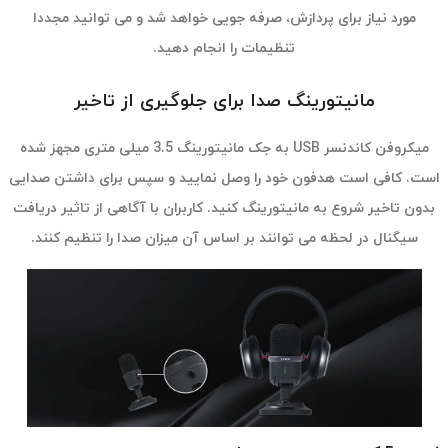
مورد نیاز برای پردازش، صرفه جویی خواهد شد و می توانید مجددا
تنظیمات را انجام دهید.
مانیتورینگ صدا برای جلوگیری از تاخیر
میکروفن کاندنسر USB به جک مانیتورینگ 3.5 میلی متری مجهز شده
است. کافی است هدفون خود را وصل نمایید و سپس برای داشتن صدایی
بدون تاخیر شروع به مانیتورینگ کنید. کاربران با آگاهی از تاثیر دریافت
سیگنال در لحظه می توانند بر اساس آن میزان صدا را تنظیم کنند.