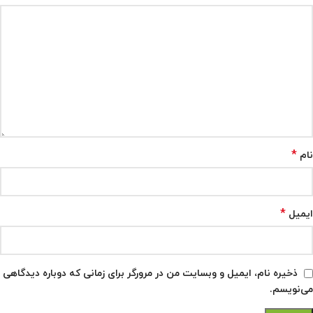
*
نام
*
ایمیل
ذخیره نام، ایمیل و وبسایت من در مرورگر برای زمانی که دوباره دیدگاهی
می‌نویسم.