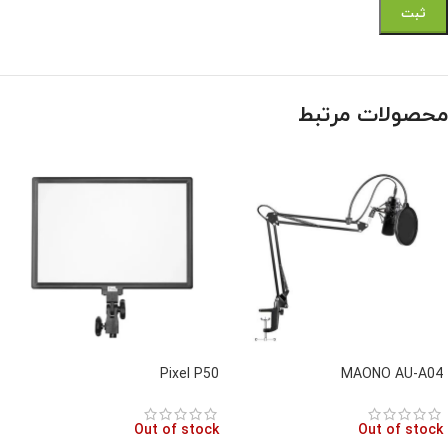
محصولات مرتبط
Pixel P50
MAONO AU-A04
Out of stock
Out of stock