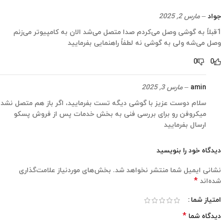
جواد
–
مارس 2, 2025
1قبلاً به گوشی وصل می‌کردم صدا متصل می‌شد الان به کامپیوتر می‌زنم
وصل می‌شه ولی به گوشی نه لطفاً راهنمایی بفرمایید
0
0
amin
–
مارس 3, 2025
سلام دوست عزیز با گوشی دیگه تست بفرمایید، اگر باز هم متصل نشد
میکروفن رو برای بررسی فنی به بخش خدمات پس از فروش پسکو
ارسال بفرمایید
دیدگاه خود را بنویسید
نشانی ایمیل شما منتشر نخواهد شد.
بخش‌های موردنیاز علامت‌گذاری
*
شده‌اند
امتیاز شما
*
دیدگاه شما