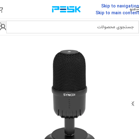
Skip to navigation
منو
Skip to main content