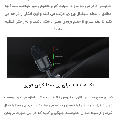
خاموشی قرمز می شوند و در شرایط کاری معمولی سبز خواهند شد. آنها
مطابق با سطح سیگنال ورودی حرکت می کنند و این امکان را فراهم می
کنند تا درک بصری از حجم ورودی فعلی داشته باشید و به راحتی تنظیم
نمایید.
دکمه mute برای بی صدا کردن فوری
دکمه‌ی قطع صدا در بالای میکروفن کاندنسر به شما اجازه می دهد وضعیت
کار را کنترل کنید. تنها با فشردن دکمه می توانید عملکرد بی صدا را فعال
کرده و از ضبط صدای ناخواسته جلوگیری کنید که در این صورت در زمان