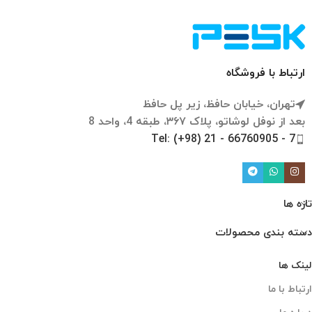
ارتباط با فروشگاه
تهران، خیابان حافظ، زیر پل حافظ
بعد از نوفل لوشاتو، پلاک ۳۶۷، طبقه 4، واحد 8
Tel: (+98) 21 - 66760905 - 7
تازه ها
دسته بندی محصولات
لینک ها
ارتباط با ما