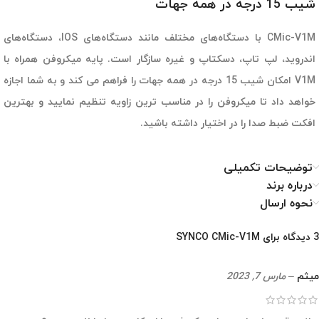
شیب 15 درجه در همه جهات
CMic-V1M با دستگاه‌های مختلف مانند دستگاه‌های IOS، دستگاه‌های
اندروید، لپ تاپ، دسکتاپ و غیره سازگار است. پایه میکروفن همراه با
V1M امکان شیب 15 درجه در همه جهات را فراهم می کند و به شما اجازه
خواهد داد تا میکروفن را در مناسب ترین زاویه تنظیم نمایید و بهترین
افکت ضبط صدا را در اختیار داشته باشید.
توضیحات تکمیلی
درباره برند
نحوه ارسال
3 دیدگاه برای
SYNCO CMic-V1M
میثم
–
مارس 7, 2023