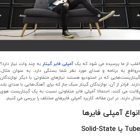
غلب از ما پرسیده می شود که یک
آمپلی فایر گیتار
به چند وات نیاز دارد؟
درواقع به برنامه و صدای مورد نظر شما بستگی دارد. به عنوان مثال،
گیتاریست‌هایی که در استودیو هستند نیازهای متفاوتی با دیگر نوازندگان
دارند. فراتر از آن، نوازندگان گیتار سبک جاز که برای آهنگ‌هایی با صدای بلند
رقابت می کنند، احتمالا آمپلی فایر متفاوتی نسبت به یک گیتاریست هوی
متال دارند. در این مقاله، کاربرد آمپلی فایرهای مختلف را بررسی می کنیم.
انواع آمپلی فایرها
Tube یا Solid-State