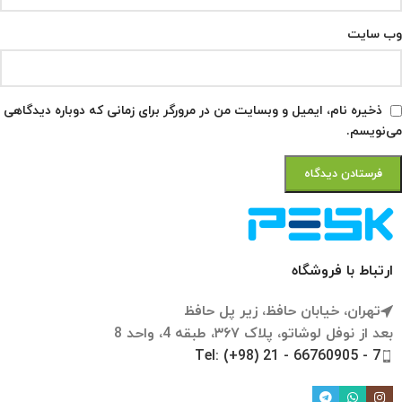
وب‌ سایت
ذخیره نام، ایمیل و وبسایت من در مرورگر برای زمانی که دوباره دیدگاهی
می‌نویسم.
ارتباط با فروشگاه
تهران، خیابان حافظ، زیر پل حافظ
بعد از نوفل لوشاتو، پلاک ۳۶۷، طبقه 4، واحد 8
Tel: (+98) 21 - 66760905 - 7