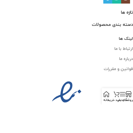
تازه ها
دسته بندی محصولات
لینک ها
ارتباط با ما
درباره ما
قوانین و مقررات
روشگاه
سایدبار
سبد خرید
خانه
PESKCO
2025 CREATED BY
AMIN MOGHADDAM