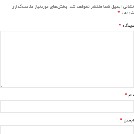
نشانی ایمیل شما منتشر نخواهد شد.
بخش‌های موردنیاز علامت‌گذاری
*
شده‌اند
*
دیدگاه
*
نام
*
ایمیل