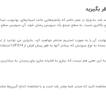
شد، به ویژه در عصر حاضر که پلتفرم‌هایی مانند اسپاتیفای، یوتیوب، تید
در سطح بالاتری نسبت به سطح مرجع یک سرویس پخش شود، آن سرویس سطح 
نهایت آن را به صورت استریم منتشر خواهید کرد. بنابراین می توانید از ا
سرویس‌های پخش معمولا بلندی صدا
ه این معنی هم نیست که نیازی به فشرده سازی برای رسیدن به بیشترین بلن
مشاهده کنید که مستر شما چقدر بلند است و با مشاهده اندازه گیری‌ها م