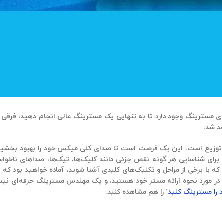
ای مسترینگ وجود دارد تا به تنهایی یک مسترینگ عالی انجام دهید، فرقی
یره توزیع است. این یک فرصت است تا صدای کلی میکس خود را بهبود بخشی
ی شناسایی هر گونه نقص جزئی مانند کلیک‌ها، تیک‌ها، صداهای ناخواس
ا برخی از مراحل و تکنیک‌های کلیدی آشنا شوید، آماده خواهید بود که ما
 در مورد نحوه ارائه مستر خود هستید، و یک مهندس مسترینگ حرفه‌ای نیستی
 را مسترینگ کنید
” را هم مشاهده کنید.