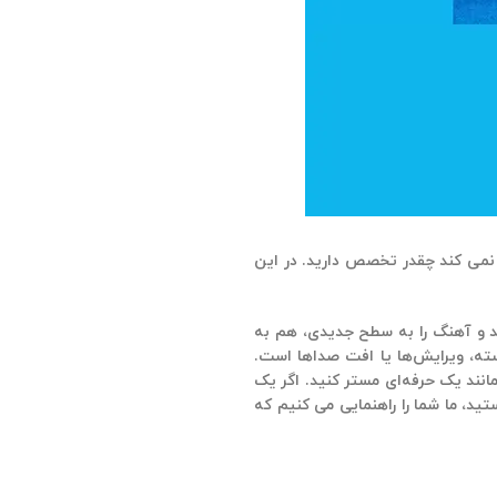
 نمی کند چقدر تخصص دارید. در این
د و آهنگ را به سطح جدیدی، هم به
ته، ویرایش‌ها یا افت صداها است.
نند یک حرفه‌ای مستر کنید. اگر یک
د، ما شما را راهنمایی می کنیم که