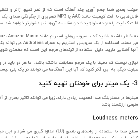
فایل‌هایی با افت کیفیت مانند AAC یا P3
افت کیفیت را متوجه خواهید شد و مقایسه آن‌ها نیز دشوارتر خواهد شد. سعی 
می دهند، استفاده ا
آنها آشنایی دارید. دلیل استفاده از ترک‌های مرجع این است که مطمئن شوی
نیازی نیست که دقیقا با یک مرجع مطابقت داشته باشد، اما هر دو باید در ی
عبارت دیگر، به این فکر کنید که آیا این آهنگ‌ها می توانند در یک پلی لیست
3- یک میتر برای خودتان تهیه کنید
میترها در مسترینگ صدا اهمیت زیادی دارند، زیرا می توانند تاثیر بصری از آنچ
منبعی ارزشمند باشد.
Loudness meters
سطح صدا با استفاده از واحدهای بلندی (