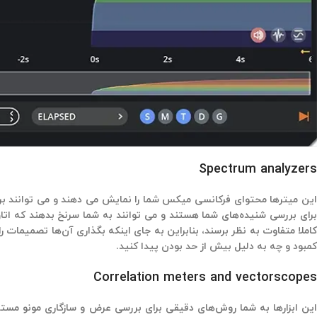
Spectrum analyzers
این میترها محتوای فرکانسی میکس شما را نمایش می دهند و می توانند برا
برای بررسی شنیده‌های شما هستند و می توانند به شما سرنخ بدهند که ات
کاملا متفاوت به نظر برسند، بنابراین به جای اینکه بگذاری آن‌ها تصمیمات ر
کمبود و چه به دلیل بیش از حد بودن پیدا کنید.
Correlation meters and vectorscopes