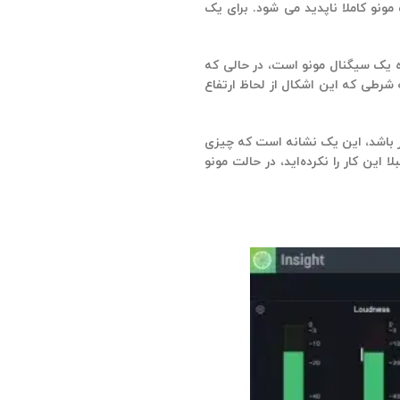
ز است – چیزی که در حالت مونو کاملا ناپدید می شود. برای یک
ده یک سیگنال مونو است، در حالی که
شرطی که این اشکال از لحاظ ارتفاع
ر باشد، این یک نشانه است که چیزی
ین کار را نکرده‌اید، در حالت مونو