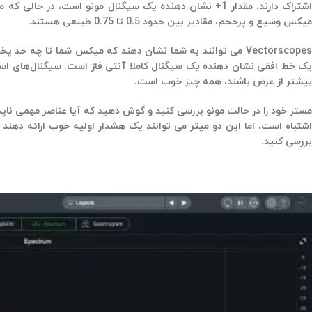
میکس وسیع و پرحجم، مقادیر بین حدود 0.5 تا 0.75 طبیعی هستند.
Vectorscopes می توانند به شما نشان دهند که میکس شما تا 
یک خط افقی نشان دهنده یک سیگنال کاملا آنتی فاز است. سیگنال‌های استری
بیشتر از عرض باشند، همه چیز خوب است.
مستر خود را در حالت مونو بررسی کنید و گوش دهید که آیا عناصر مهمی ناپ
اشتباه است، اما این دو میتر می توانند یک هشدار اولیه خوب ارائه دهند ک
بررسی کنید.