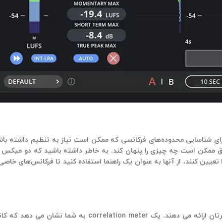
ی شناسایی محدوده‌های فرکانسی که ممکن است نیاز به تنظیم داشته باشند
اق ممکن است چه چیزی را پنهان کند. به خاطر داشته باشید که دو میکس ع
ا تعیین کنند، از آنها به عنوان یک راهنما استفاده کنید تا فرکانس‌های خا
این ابزارها به شما روش‌های دقیقی برای بررسی عرض و سازگاری مونو مسترتان ار