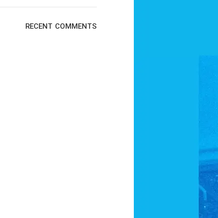
RECENT COMMENTS