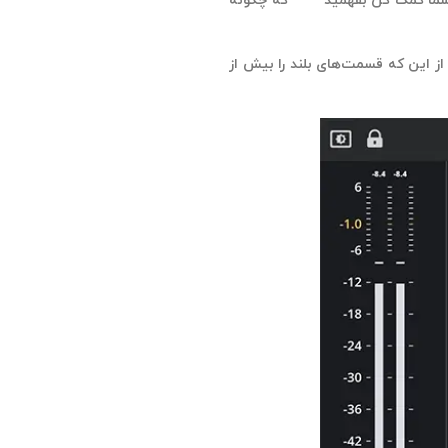
ند به شما کمک کن بفهمید که چگونه
ی تواند برای اطمینان از این که قسمت‌های بلند را بیش از