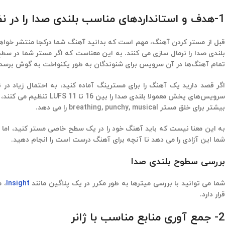
1-هدف و استانداردهای مناسب بلندی صدا را در نظر بگیرید
قبل از مستر کردن آهنگ، مهم است که بدانید آهنگ شما درکجا منتشر خواهد 
بلندی صدا را نرمال سازی می کنند. به این معناست که اگر مستر شما 
تمام آهنگ‌ها در آن سرویس برای شنوندگان به طور یکنواخت به گوش برسد.
اگر قصد دارید یک آهنگ را برای مسترینگ آماده کنید، به احتمال زیاد در 
بیشتر برای خلق مستر breathing, punchy, musical را می دهد.
به این معنا نیست که باید آهنگ خود را در یک سطح خاصی مستر کنید، اما ب
شما این آزادی را می دهد تا آنچه برای آهنگ درست است را انجام دهید.
بررسی سطوح بلندی صدا
ما می توانید با بررسی میترها به طور مکرر در یک پلاگین مانند
Insight
، 
قرار دارد.
2- جمع آوری منابع مناسب با ژانر