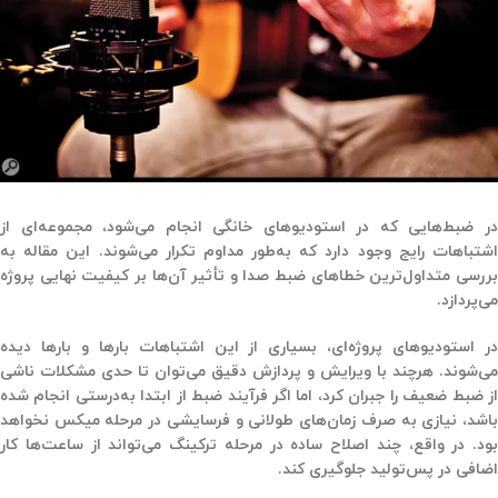
در ضبط‌هایی که در استودیوهای خانگی انجام می‌شود، مجموعه‌ای از
اشتباهات رایج وجود دارد که به‌طور مداوم تکرار می‌شوند. این مقاله به
بررسی متداول‌ترین خطاهای ضبط صدا و تأثیر آن‌ها بر کیفیت نهایی پروژه
می‌پردازد.
در استودیوهای پروژه‌ای، بسیاری از این اشتباهات بارها و بارها دیده
می‌شوند. هرچند با ویرایش و پردازش دقیق می‌توان تا حدی مشکلات ناشی
از ضبط ضعیف را جبران کرد، اما اگر فرآیند ضبط از ابتدا به‌درستی انجام شده
باشد، نیازی به صرف زمان‌های طولانی و فرسایشی در مرحله میکس نخواهد
بود. در واقع، چند اصلاح ساده در مرحله ترکینگ می‌تواند از ساعت‌ها کار
اضافی در پس‌تولید جلوگیری کند.