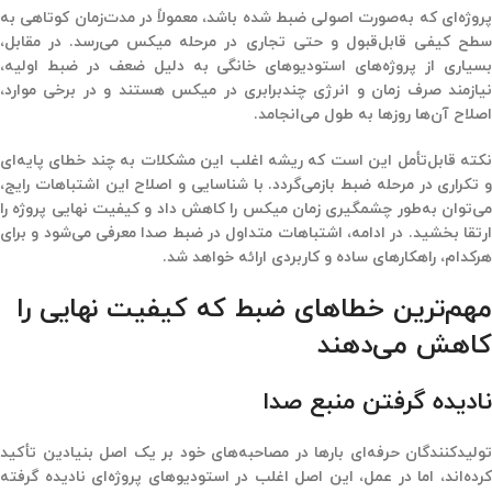
پروژه‌ای که به‌صورت اصولی ضبط شده باشد، معمولاً در مدت‌زمان کوتاهی به
سطح کیفی قابل‌قبول و حتی تجاری در مرحله میکس می‌رسد. در مقابل،
بسیاری از پروژه‌های استودیوهای خانگی به دلیل ضعف در ضبط اولیه،
نیازمند صرف زمان و انرژی چندبرابری در میکس هستند و در برخی موارد،
اصلاح آن‌ها روزها به طول می‌انجامد.
نکته قابل‌تأمل این است که ریشه اغلب این مشکلات به چند خطای پایه‌ای
و تکراری در مرحله ضبط بازمی‌گردد. با شناسایی و اصلاح این اشتباهات رایج،
می‌توان به‌طور چشمگیری زمان میکس را کاهش داد و کیفیت نهایی پروژه را
ارتقا بخشید. در ادامه، اشتباهات متداول در ضبط صدا معرفی می‌شود و برای
هرکدام، راهکارهای ساده و کاربردی ارائه خواهد شد.
مهم‌ترین خطاهای ضبط که کیفیت نهایی را
کاهش می‌دهند
نادیده گرفتن منبع صدا
تولیدکنندگان حرفه‌ای بارها در مصاحبه‌های خود بر یک اصل بنیادین تأکید
کرده‌اند، اما در عمل، این اصل اغلب در استودیوهای پروژه‌ای نادیده گرفته