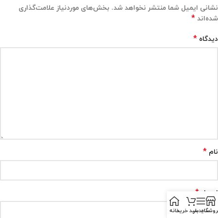
نشانی ایمیل شما منتشر نخواهد شد.
بخش‌های موردنیاز علامت‌گذاری
*
شده‌اند
*
دیدگاه
*
نام
*
ایمیل
روشگاه
سایدبار
سبد خرید
خانه