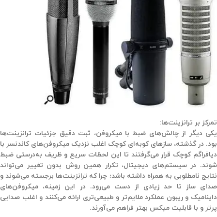
تمرکز بر ترانزینت‌ها:
یکی دیگر از چالش‌های ضبط با میکروفن، ثبت دقیق جزئیات ترانزینت‌ها
بود. در گذشته، سازهای کوبه‌ای کوچک اغلب نزدیک میکروفن‌های کاندنسر با
دیافراگم کوچک قرار می‌گرفتند تا این لحظات سریع و ظریف به‌درستی ضبط
شوند. در سیستم‌های دیجیتال، تکرار همین روش بدون تغییر می‌تواند
نتایج نامطلوبی به همراه داشته باشد؛ چرا که ترانزینت‌ها برجسته می‌شوند و
صدای ساز تا حد زیادی از دست می‌رود. در این زمینه، میکروفن‌های
داینامیک و ریبون عملکرد ملایم‌تر و طبیعی‌تری ارائه می‌کنند و اغلب صدایی
پرتر و با قابلیت میکس بهتر فراهم می‌آورند.