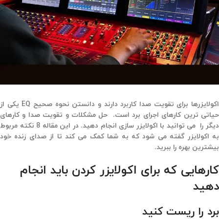
اکولایزرها برای تقویت صدا کاربرد دارند و دانستن نحوه صحیح EQ یکی از
حیاتی ترین کارهای اجرای برد است. حل مشکلات و تقویت صدا و کارهای
دیگر را می توانید با اکولایزر سازی انجام دهید. در این مقاله 8 نکته مربوط
به اکولایزر گفته می شود که به شما کمک می کند تا از صدای زنده خود
بیشترین بهره را ببرید.
کارهایی که برای اکولایزر کردن باید انجام
دهید
برد را ریست کنید