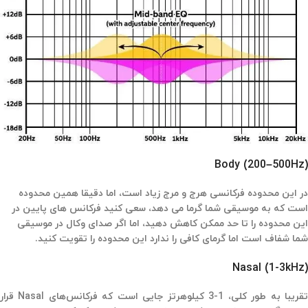
Body (200–500Hz)
در این محدوده فرکانسی هرج و مرج زیاد است، اما دقیقا همین محدوده
است که به موسیقی شما گرما می دهد، سعی کنید فرکانس های پایین در
این محدوده را تا حد ممکن کاهش دهید، اما اگر صدای وکال در موسیقی
شما شفاف است اما گرمای کافی را ندارد این محدوده را تقویت کنید.
Nasal (1-3kHz)
تقریبا به طور کلی، 1-3 کیلوهرتز جایی است که فرکانس‌های Nasal قرار