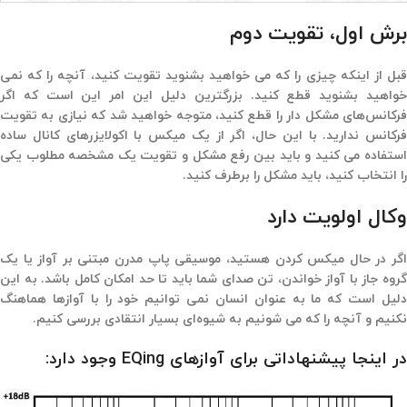
برش اول، تقویت دوم
قبل از اینکه چیزی را که می خواهید بشنوید تقویت کنید، آنچه را که نمی
خواهید بشنوید قطع کنید. بزرگترین دلیل این امر این است که اگر
فرکانس‌های مشکل دار را قطع کنید، متوجه خواهید شد که نیازی به تقویت
فرکانس ندارید. با این حال، اگر از یک میکس با اکولایزرهای کانال ساده
استفاده می کنید و باید بین رفع مشکل و تقویت یک مشخصه مطلوب یکی
را انتخاب کنید، باید مشکل را برطرف کنید.
وکال اولویت دارد
اگر در حال میکس کردن هستید، موسیقی پاپ مدرن مبتنی بر آواز یا یک
گروه جاز با آواز خواندن، تن صدای شما باید تا حد امکان کامل باشد. به این
دلیل است که ما به عنوان انسان نمی توانیم خود را با آوازها هماهنگ
نکنیم و آنچه را که می شونیم به شیوه‌ای بسیار انتقادی بررسی کنیم.
در اینجا پیشنهاداتی برای آوازهای EQing وجود دارد: