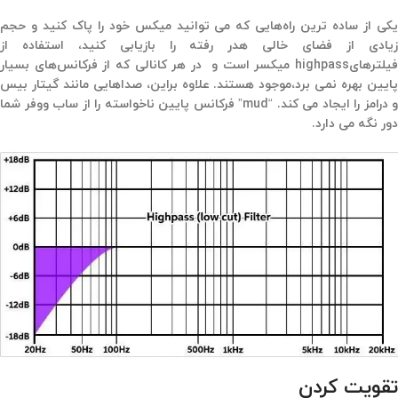
یکی از ساده ترین راه‌هایی که می توانید میکس خود را پاک کنید و حجم
زیادی از فضای خالی هدر رفته را بازیابی کنید، استفاده از
فیلترهایhighpass میکسر است و در هر کانالی که از فرکانس‌های بسیار
پایین بهره نمی برد،موجود هستند. علاوه براین، صداهایی مانند گیتار بیس
و درامز را ایجاد می کند. “mud” فرکانس پایین ناخواسته را از ساب ووفر شما
دور نگه می دارد.
تقویت کردن