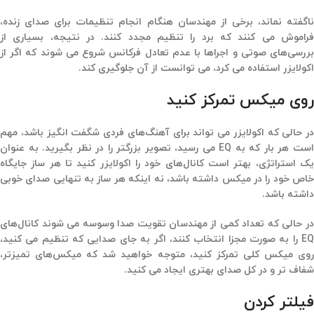
ناگفته نماند، برخی از مهندسان هنگام انجام تنظیمات برای صدای زنده،
فراموش می کنند که برد را تنظیم مجدد کنند. در نتیجه، بسیاری از
بررسی‌های صوتی و اجراها با عدم تعادل فرکانس شروع می شوند که اگر از
اکولایزر استفاده می کرد، می توانست از آن جلوگیری کند.
روی میکس تمرکز کنید
در حالی که اکولایزر می تواند برای آهنگ‌های فردی شگفت انگیز باشد، مهم
است هر بار که به EQ می رسید، تصویر بزرگتر را در نظر بگیرید. به عنوان
یک استراتژی، بهتر است کانال‌های خود را اکولایزر کنید تا هر ساز جایگاه
خاص خود را در میکس داشته باشد، نه اینکه هر ساز به تنهایی صدای خوبی
داشته باشد.
در حالی که تعداد کمی از مهندسان تقویت صدا وسوسه می شوند کانال‌های
EQ را به صورت مجزا انتخاب کنند، اگر به جای صدایی که تنظیم می کنید،
روی میکس کلی تمرکز کنید، متوجه خواهید شد که میکس‌های تمیزتر،
شفاف تر و در کل صدای بهتری ایجاد می کنید.
فیلتر کردن