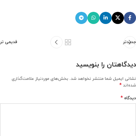
جدیدتر
قدیمی تر
دیدگاهتان را بنویسید
نشانی ایمیل شما منتشر نخواهد شد.
بخش‌های موردنیاز علامت‌گذاری
*
شده‌اند
*
دیدگاه