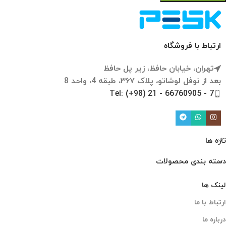
ارتباط با فروشگاه
تهران، خیابان حافظ، زیر پل حافظ
بعد از نوفل لوشاتو، پلاک ۳۶۷، طبقه 4، واحد 8
Tel: (+98) 21 - 66760905 - 7
تازه ها
دسته بندی محصولات
لینک ها
ارتباط با ما
درباره ما