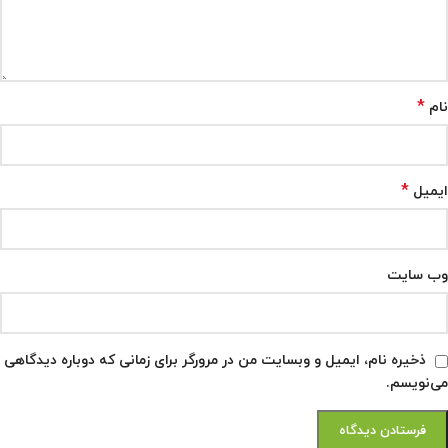
*
نام
*
ایمیل
وب‌ سایت
ذخیره نام، ایمیل و وبسایت من در مرورگر برای زمانی که دوباره دیدگاهی
می‌نویسم.