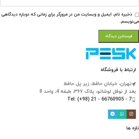
ذخیره نام، ایمیل و وبسایت من در مرورگر برای زمانی که دوباره دیدگاهی
می‌نویسم.
ارتباط با فروشگاه
تهران، خیابان حافظ، زیر پل حافظ
بعد از نوفل لوشاتو، پلاک ۳۶۷، طبقه 4، واحد 8
Tel: (+98) 21 - 66760905 - 7
تازه ها