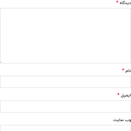
*
دیدگاه
*
نام
*
ایمیل
وب‌ سایت