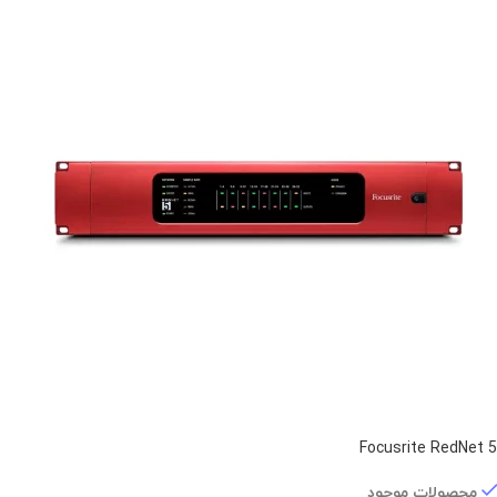
Focusrite RedNet 5
محصولات موجود