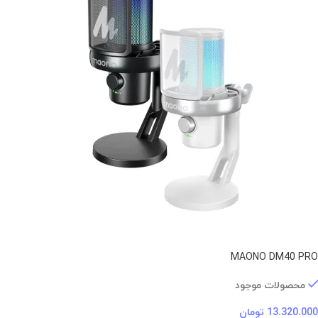
MAONO DM40 PRO
محصولات موجود
13.320.000
تومان