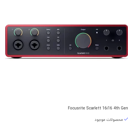
Focusrite Scarlett 16i16 4th Gen
محصولات موجود