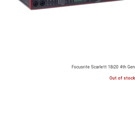
Focusrite Scarlett 18i20 4th Gen
Out of stock