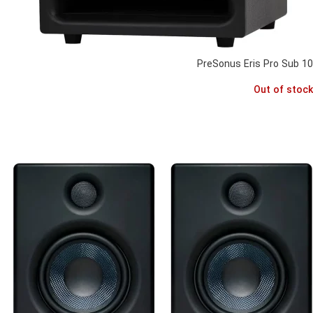
PreSonus Eris Pro Sub 10
Out of stock