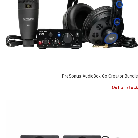
PreSonus AudioBox Go Creator Bundle
Out of stock