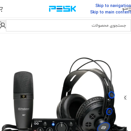
Skip to navigation
منو
Skip to main content