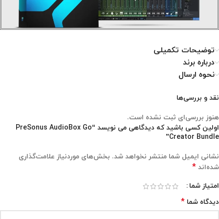
توضیحات تکمیلی
درباره برند
نحوه ارسال
نقد و بررسی‌ها
هنوز بررسی‌ای ثبت نشده است.
اولین کسی باشید که دیدگاهی می نویسد “PreSonus AudioBox Go
Creator Bundle”
نشانی ایمیل شما منتشر نخواهد شد.
بخش‌های موردنیاز علامت‌گذاری
*
شده‌اند
امتیاز شما
*
دیدگاه شما