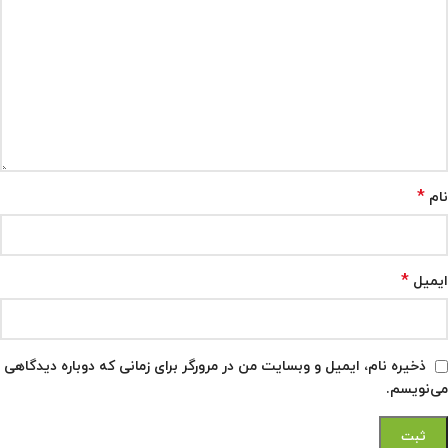
*
نام
*
ایمیل
ذخیره نام، ایمیل و وبسایت من در مرورگر برای زمانی که دوباره دیدگاهی
می‌نویسم.