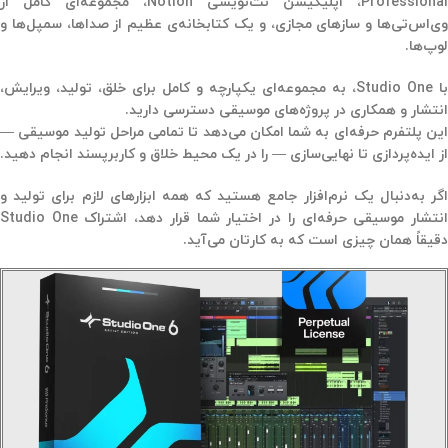
Professional، اپلیکیشن نت‌نویسی Notion، مجموعه‌ای کامل از
وی‌اس‌تی‌ها و سازهای مجازی، و یک کتابخانه‌ی عظیم از صداها، سمپل‌ها و
لوپ‌ها.
با Studio One، به مجموعه‌ای یکپارچه و کامل برای خلق، تولید، ویرایش،
انتشار و همکاری در پروژه‌های موسیقی دسترسی دارید.
این پلتفرم حرفه‌ای به شما امکان می‌دهد تا تمامی مراحل تولید موسیقی —
از ایده‌پردازی تا نهایی‌سازی — را در یک محیط خلاق و کاربرپسند انجام دهید.
اگر به‌دنبال یک نرم‌افزار جامع هستید که همه ابزارهای لازم برای تولید و
انتشار موسیقی حرفه‌ای را در اختیار شما قرار دهد، اشتراک Studio One
دقیقاً همان چیزی است که به کارتان می‌آید.