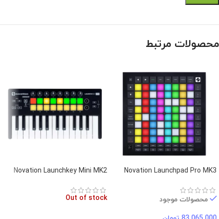
محصولات مرتبط
Novation Launchkey Mini MK2
Novation Launchpad Pro MK3
Out of stock
محصولات موجود
83.065.000
تومان