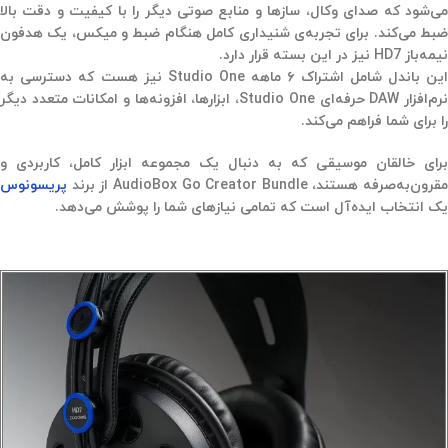
می‌شود که صدای وکال، سازها و منابع صوتی دیگر را با کیفیت و دقت بالا
ضبط می‌کند. برای تجربه‌ی شنیداری کامل هنگام ضبط و میکس، یک هدفون
نیمه‌باز HD7 نیز در این بسته قرار دارد.
این باندل شامل اشتراک ۶ ماهه Studio One نیز هست که دسترسی به
نرم‌افزار DAW حرفه‌ای Studio One، ابزارها، افزونه‌ها و امکانات متعدد دیگر
را برای شما فراهم می‌کند.
برای خالقان موسیقی که به دنبال یک مجموعه ابزار کامل، کاربردی و
مقرون‌به‌صرفه هستند، AudioBox Go Creator Bundle از برند
پریسونوس
یک انتخاب ایده‌آل است که تمامی نیازهای شما را پوشش می‌دهد.