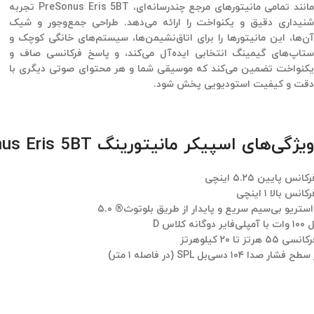
صدای دقیق و قدرتمند با Eris 5BT
مانند تمامی مانیتورهای مرجع چندرسانه‌ای، PreSonus Eris 5BT تجربه
شنیداری دقیق و یکنواخت را ارائه می‌دهد. طراحی جمع‌وجور و شیک
آن‌ها، این مانیتورها را برای اتاق‌نشیمن‌ها، سیستم‌های خانگی کوچک و
ستاپ‌های گیمینگ انتخابی ایده‌آل می‌کند، و پاسخ فرکانسی صاف و
یکنواخت تضمین می‌کند که موسیقی شما و هر محتوای صوتی دیگری با
دقت و کیفیت استودیویی پخش شود.