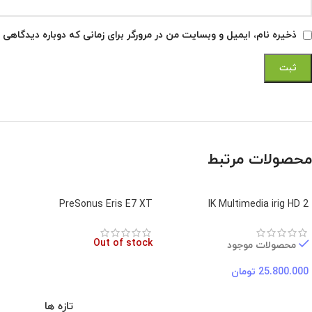
*
دیدگاه شما
*
نام
ذخیره نام، ایمیل و وبسایت من در مرورگر برای زمانی که دوباره دیدگاهی 