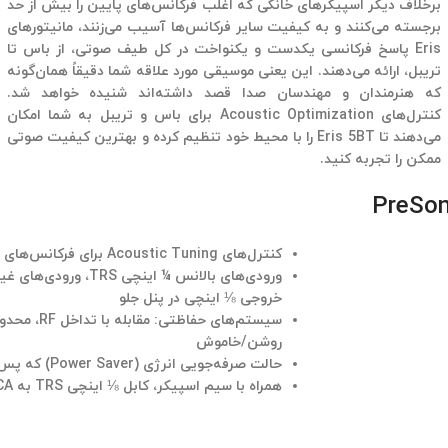
طراحی شده برای سازگاری با محیط شما
برخلاف دیگر اسپیکرهای خانگی که اغلب فرکانس‌های پایین را بیش از حد
برجسته می‌کنند و به کیفیت سایر فرکانس‌ها آسیب می‌زنند، مانیتورهای
Eris پاسخ فرکانسی یکدست و یکنواخت در کل طیف صوتی، از باس تا
تریبل، ارائه می‌دهند. این یعنی موسیقی مورد علاقه شما دقیقاً همان‌گونه
که هنرمندان و مهندسان صدا قصد داشته‌اند شنیده خواهد شد.
کنترل‌های Acoustic Optimization برای باس و تریبل به شما امکان
می‌دهند تا Eris 5BT را با محیط خود تنظیم کرده و بهترین کیفیت صوتی