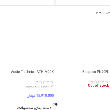
*
ایمیل
می‌نویسم.