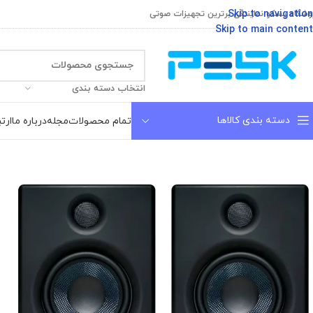
Skip to navigation
وشگاه پسکو نمایندگی برترین تجهیزات صوتی
Skip to main content
انتخاب دسته بندی
دسته بندی کالاها
تمام محصولات
مجله
درباره ما
ارتب