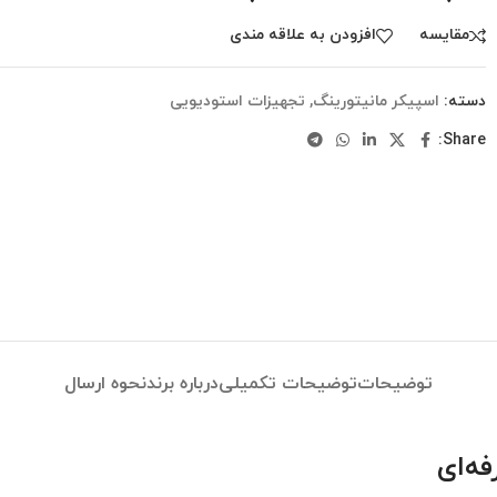
مقایسه
افزودن به علاقه مندی
دسته:
اسپیکر مانیتورینگ
,
تجهیزات استودیویی
Share:
توضیحات
توضیحات تکمیلی
درباره برند
نحوه ارسال