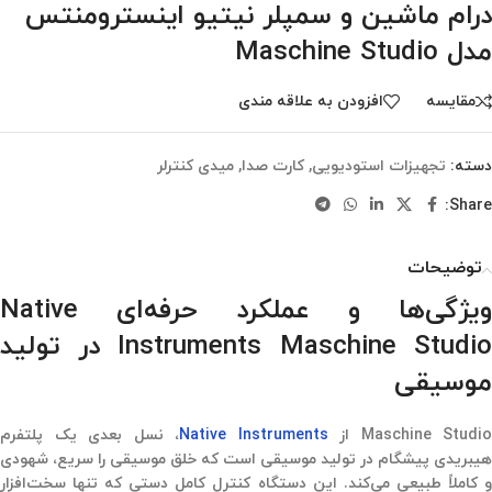
درام ماشین و سمپلر نیتیو اینسترومنتس
مدل Maschine Studio
مقایسه
افزودن به علاقه مندی
دسته:
تجهیزات استودیویی
,
کارت صدا
,
میدی کنترلر
Share:
توضیحات
ویژگی‌ها و عملکرد حرفه‌ای Native
Instruments Maschine Studio در تولید
موسیقی
Maschine Studio از
Native Instruments
، نسل بعدی یک پلتفرم
هیبریدی پیشگام در تولید موسیقی است که خلق موسیقی را سریع، شهودی
و کاملاً طبیعی می‌کند. این دستگاه کنترل کامل دستی که تنها سخت‌افزار