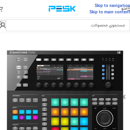
Skip to navigation
منو
Skip to main content