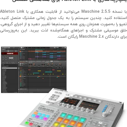
با نسخه Maschine 2.5.5 می‌توانید از قابلیت همکاری با Ableton Link
استفاده کنید. چندین سیستم را به یک جدول زمانی مشترک متصل کنید،
تمپو را به‌صورت همزمان روی همه سیستم‌ها تغییر دهید و از اجرای گروهی،
خلق موسیقی مشترک و اجراهای همگام‌شده لذت ببرید. این به‌روزرسانی
برای دارندگان Maschine 2.x رایگان است.