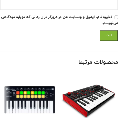
ذخیره نام، ایمیل و وبسایت من در مرورگر برای زمانی که دوباره دیدگاهی
می‌نویسم.
محصولات مرتبط