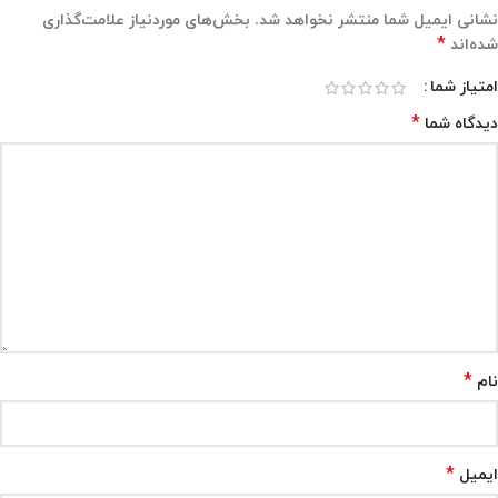
نشانی ایمیل شما منتشر نخواهد شد.
بخش‌های موردنیاز علامت‌گذاری
*
شده‌اند
امتیاز شما
*
دیدگاه شما
*
نام
*
ایمیل