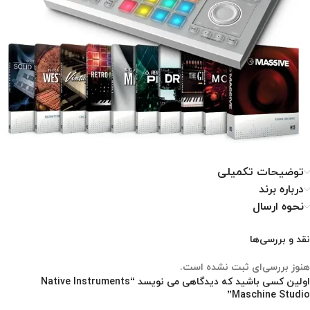
توضیحات تکمیلی
درباره برند
نحوه ارسال
نقد و بررسی‌ها
هنوز بررسی‌ای ثبت نشده است.
اولین کسی باشید که دیدگاهی می نویسد “Native Instruments
Maschine Studio”