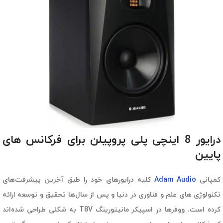
درایور 8 اینچی پلی پروپیلن برای فرکانس های
پایین
کمپانی
Adam Audio
کلیه درایورهای خود را طبق آخرین پیشرفت‌های
تکنولوژی های علم و فناوری در دنیا و پس از سال‌ها تحقیق و توسعه ارائه
کرده است. ووفرها در اسپیکر مانیتورینگ T8V به شکلی طراحی شده‌اند