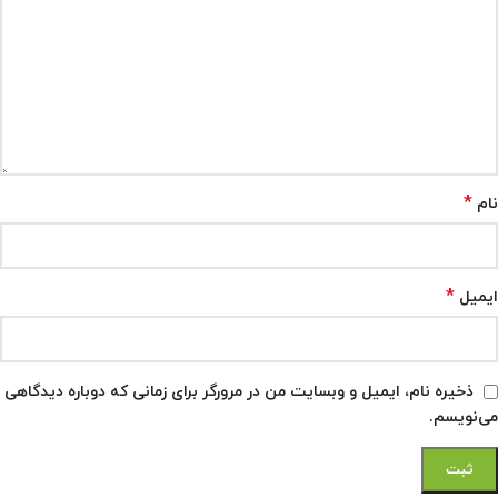
*
نام
*
ایمیل
ذخیره نام، ایمیل و وبسایت من در مرورگر برای زمانی که دوباره دیدگاهی
می‌نویسم.