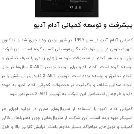
پیشرفت و توسعه کمپانی آدام آدیو
کمپانی آدام آدیو در سال 1999 در شهر برلین راه اندازی شد و تا کنون
شهرت خوبی در بین تولیدکنندگان موسیقی کسب کرده است. این شرکت
برای تولید هر کدام از محصولات خود سال‌های زیادی را صرف تحقیق و
توسعه کرده است. آدام آدیو برای تولید توییتر X-ART سال‌ها در حال
انجام تحقیق و توسعه بوده است. توییتر X-ART کلیدی‌ترین نقش را در
ایجاد صدایی شفاف و باکیفیت در محصولات کمپانی آدام آدیو به عهده
دارد و طرح‌های اختصاصی این شرکت به توییتر X-ART ختم نمی‌شود.
کمپانی آدام آدیو با استفاده از متریال‌های مدرن در تولید اجزای هر
اسپیکر بهره برده است. این شرکت از متریال‌هایی چون آهنرباهای خاکی
کمیاب و فویل‌های دیافراگم بسیار مقاوم باعث افزایش کارایی بالا و طول