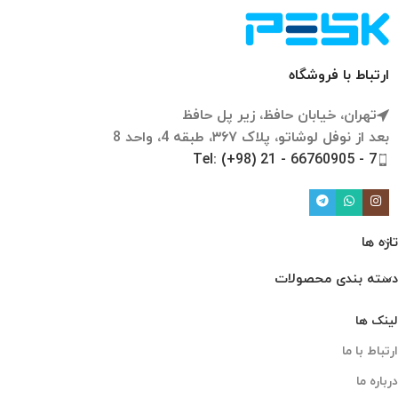
ارتباط با فروشگاه
تهران، خیابان حافظ، زیر پل حافظ
بعد از نوفل لوشاتو، پلاک ۳۶۷، طبقه 4، واحد 8
Tel: (+98) 21 - 66760905 - 7
تازه ها
دسته بندی محصولات
لینک ها
ارتباط با ما
درباره ما