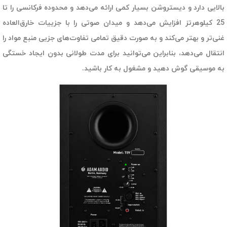
بالایی دارد و دیستروشن بسیار کمی ارائه می‌دهد و محدوده فرکانسی را تا
25 کیلوهرتز افزایش می‌دهد و میدان صوتی را با جزییات خارق‌العاده
غنی‌تر و بهتر می‌کند و به صورت دقیق تمامی تفاوت‌های جزیی منبع مواد را
انتقال می‌دهد، بنابراین می‌توانید برای مدت طولانی بدون ایجاد خستگی
به موسیقی گوش دهید و مشغول به کار باشید.