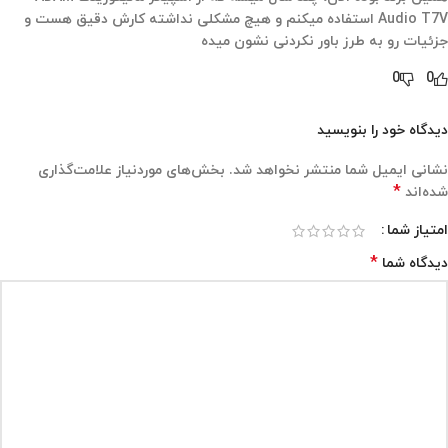
Audio T7V استفاده میکنم و هیچ مشکلی نداشته کارش دقیق هست و
جزئیات رو به طرز باور نکردنی نشون میده
0
0
دیدگاه خود را بنویسید
نشانی ایمیل شما منتشر نخواهد شد.
بخش‌های موردنیاز علامت‌گذاری
*
شده‌اند
امتیاز شما
*
دیدگاه شما