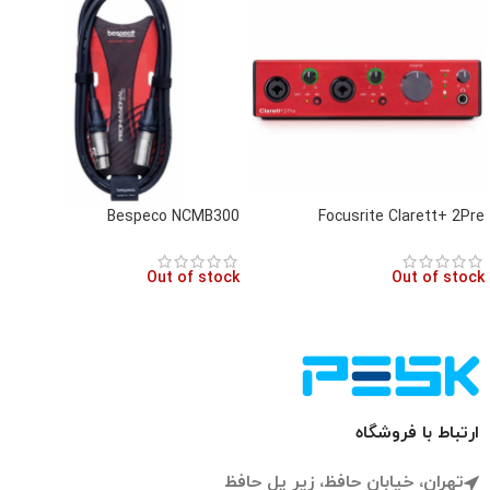
Bespeco NCMB300
Focusrite Clarett+ 2Pre
Out of stock
Out of stock
ارتباط با فروشگاه
تهران، خیابان حافظ، زیر پل حافظ