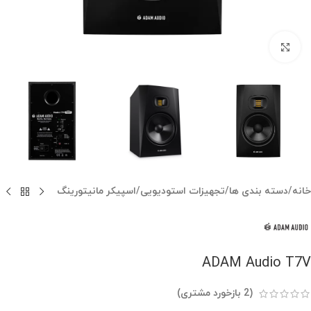
بزرگنمایی تصویر
خانه
/
دسته بندی ها
/
تجهیزات استودیویی
/
اسپیکر مانیتورینگ
ADAM Audio T7V
(
2
بازخورد مشتری)