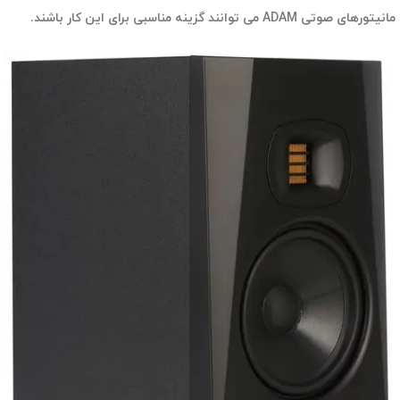
مانیتورهای صوتی ADAM می توانند گزینه مناسبی برای این کار باشند.