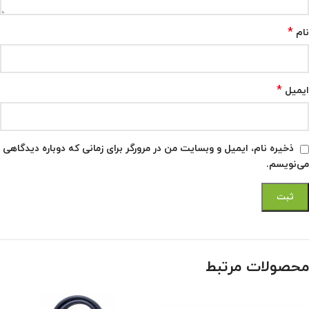
*
نام
*
ایمیل
ذخیره نام، ایمیل و وبسایت من در مرورگر برای زمانی که دوباره دیدگاهی
می‌نویسم.
محصولات مرتبط