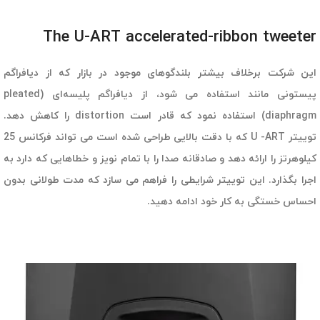
The U-ART accelerated-ribbon tweeter
این شرکت برخلاف بیشتر بلندگوهای موجود در بازار که از دیافراگم
پیستونی مانند استفاده می شود، از دیافراگم پلیسه‌ای (pleated
diaphragm) استفاده نمود که قادر است distortion را کاهش دهد.
توییتر U -ART که با دقت بالایی طراحی شده است می تواند فرکانس 25
کیلوهرتز را ارائه دهد و صادقانه صدا را با تمام نویز و خطاهایی که دارد به
اجرا بگذارد. این توییتر شرایطی را فراهم می سازد که مدت طولانی بدون
احساس خستگی به کار خود ادامه دهید.