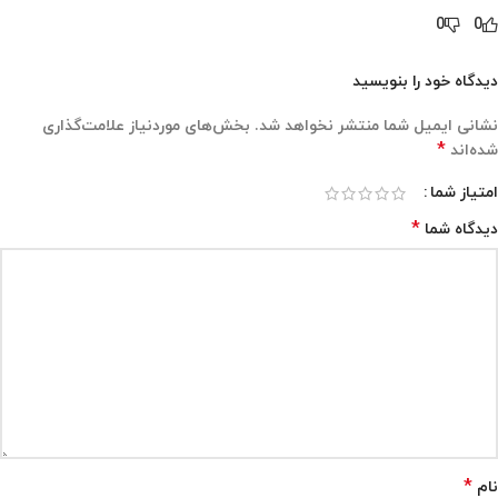
0
0
دیدگاه خود را بنویسید
نشانی ایمیل شما منتشر نخواهد شد.
بخش‌های موردنیاز علامت‌گذاری
*
شده‌اند
امتیاز شما
*
دیدگاه شما
*
نام