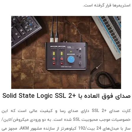
استریمرها قرار گرفته است.
صدای فوق العاده با +Solid State Logic SSL 2
کارت صدای +SSL 2 دارای صدای رسا و کیفیت عالی است که این
خصوصیات موجب محبوبیت SSL شده است. به دو ورودی میکروفن/لاین/
ساز با مبدل‌های 24 بیت/192 کیلوهرتز از سازنده مشهور AKM، مجهز می