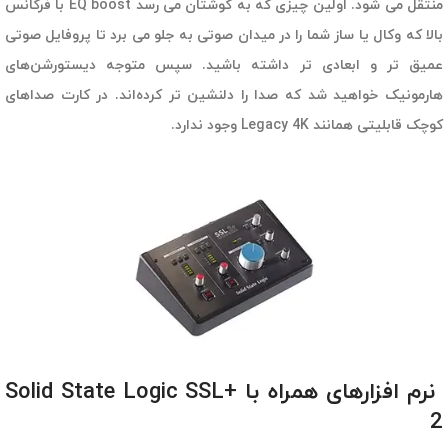
منتقل می شود. اولین چیزی که به گوشتان می رسد EQ boost با فرکانس
بالا که وکال یا ساز شما را در میدان صوتی به جلو می برد تا پروفایل صوتی
عمیق تر و ابعادی تر داشته باشید. سپس متوجه دیستورشن‌های
هارمونیک خواهید شد که صدا را دلنشین تر کرده‌اند. در کارت صداهای
کوچک قابلیتی همانند Legacy 4K وجود ندارد.
نرم افزارهای همراه با +Solid State Logic SSL
2