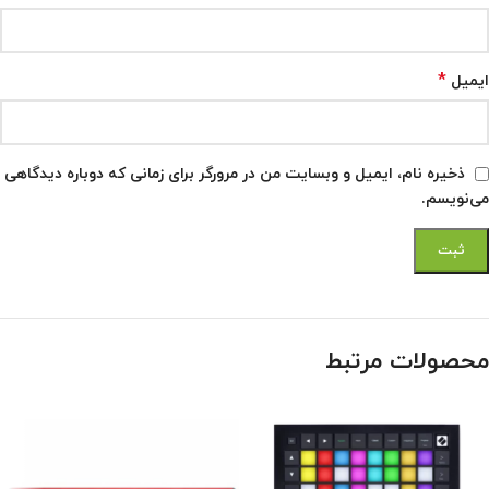
*
ایمیل
ذخیره نام، ایمیل و وبسایت من در مرورگر برای زمانی که دوباره دیدگاهی
می‌نویسم.
محصولات مرتبط