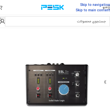
Skip to navigation
منو
Skip to main content