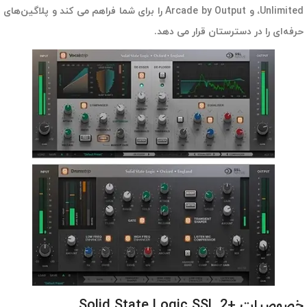
Unlimited، و Arcade by Output را برای شما فراهم می کند و پلاگین‌های
حرفه‌ای را در دسترستان قرار می دهد.
خصوصیات +Solid State Logic SSL 2