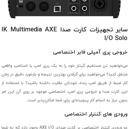
سایر تجهیزات کارت صدا IK Multimedia AXE
I/O Solo
خروجی پری آمپلی فایر اختصاصی
می‌خواهید تن مستقیم گیتار خود را به یک پری امپ یا استامپ واقعی
منتقل کنید؟ می‌خواهید برای گرفتن بهترین نتیجه و بازخورد دقیق در زمان
کار ضبط از طریق امپ زنده، خودتان نظارت داشته باشید؟ با استفاده از
این کارت صدا و خروجی پری امپ اختصاصی موجود بر روی آن این امر
بدون نیاز به انجام کار پیچیده‌ای برای شما امکان‌پذیر است.
ورودی های کنترلر اختصاصی
دو ورودی کنترلر اختصاصی بر کارت صدای AXE I/O وجود دارد که به شما