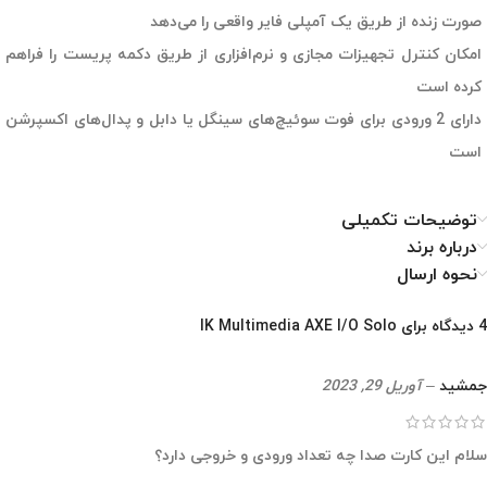
صورت زنده از طریق یک آمپلی فایر واقعی را می‌دهد
امکان کنترل تجهیزات مجازی و نرم‌افزاری از طریق دکمه پریست را فراهم
کرده است
دارای 2 ورودی برای فوت سوئیچ‌های سینگل یا دابل و پدال‌های اکسپرشن
است
توضیحات تکمیلی
درباره برند
نحوه ارسال
4 دیدگاه برای
IK Multimedia AXE I/O Solo
جمشید
–
آوریل 29, 2023
سلام این کارت صدا چه تعداد ورودی و خروجی دارد؟