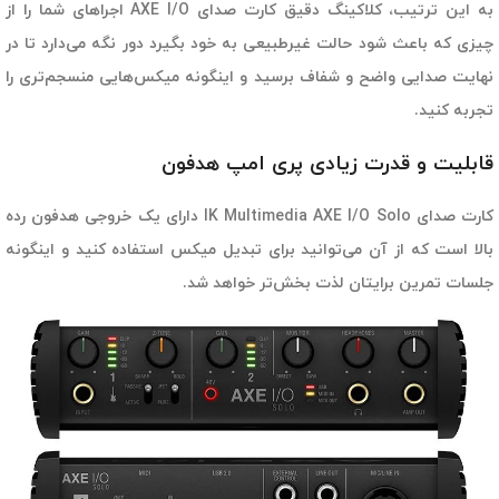
به این ترتیب، کلاکینگ دقیق کارت صدای AXE I/O اجراهای شما را از
چیزی که باعث شود حالت غیرطبیعی به خود بگیرد دور نگه می‌دارد تا در
نهایت صدایی واضح و شفاف برسید و اینگونه میکس‌هایی منسجم‌تری را
تجربه کنید.
قابلیت و قدرت زیادی پری امپ هدفون
کارت صدای IK Multimedia AXE I/O Solo دارای یک خروجی هدفون رده
بالا است که از آن می‌توانید برای تبدیل میکس استفاده کنید و اینگونه
جلسات تمرین برایتان لذت بخش‌تر خواهد شد.