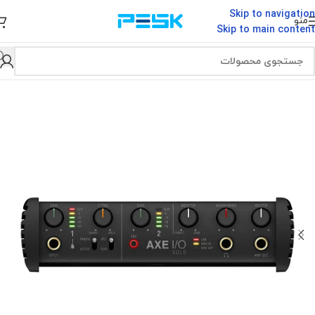
Skip to navigation
منو
Skip to main content