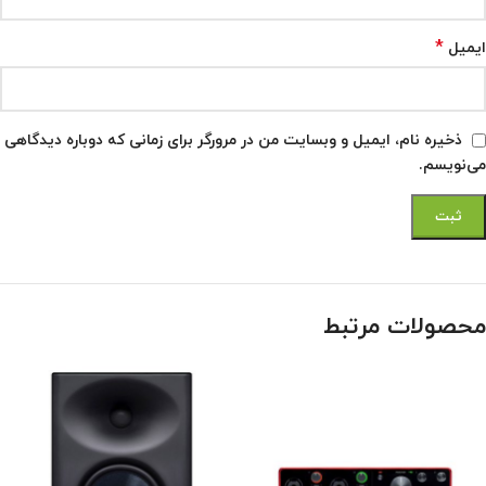
*
ایمیل
ذخیره نام، ایمیل و وبسایت من در مرورگر برای زمانی که دوباره دیدگاهی
می‌نویسم.
محصولات مرتبط