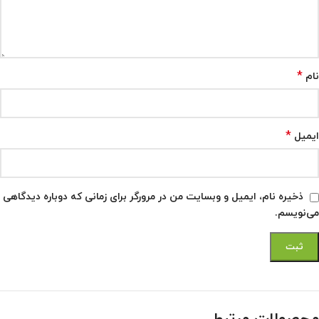
*
نام
*
ایمیل
ذخیره نام، ایمیل و وبسایت من در مرورگر برای زمانی که دوباره دیدگاهی
می‌نویسم.