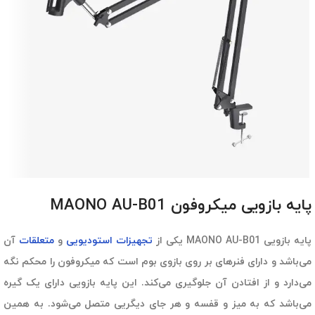
پایه بازویی میکروفون MAONO AU-B01
پایه بازویی MAONO AU-B01 یکی از
تجهیزات استودیویی
و
متعلقات
آن
می‌باشد و دارای فنرهای بر روی بازوی بوم است که میکروفون را محکم نگه
می‌دارد و از افتادن آن جلوگیری می‌کند. این پایه بازویی دارای یک گیره
می‌باشد که به میز و قفسه و هر جای دیگریی متصل می‌شود. به همین