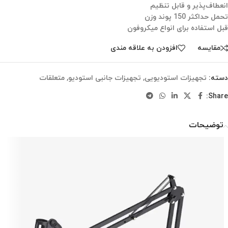
انعطاف‌پذیر و قابل تنظیم
تحمل حداکثر 150 پوند وزن
قبل استفاده برای انواع میکروفون
مقایسه
افزودن به علاقه مندی
دسته:
تجهیزات استودیویی
,
تجهیزات جانبی استودیو
,
متعلقات
Share:
توضیحات