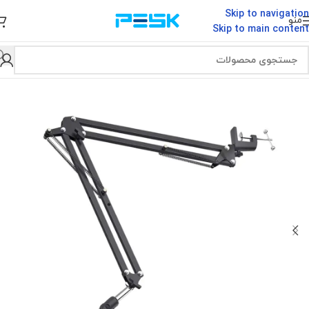
Skip to navigation
منو
Skip to main content