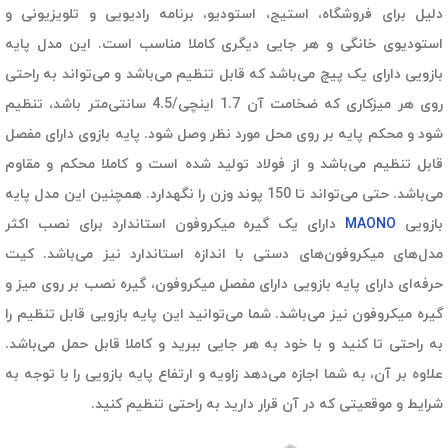
دلیل برای فروشگاه، استیج، استودیو، برنامه رادیویی و تلویزیونی و
استودیوی خانگی و هر جایی دیگری کاملا مناسب است. این مدل پایه
بازویی دارای یک پیچ می‌باشد که قابل تنظیم می‌باشد و می‌تواند به راحتی
روی هر میزکاری که ضخامت آن 1.7 اینچی/4.5 سانتی‌متر باشد، تنظیم
شود و محکم پایه بر روی محل مورد نظر وصل شود. پایه بازوی دارای مفصل
قابل تنظیم می‌باشد و از فولاد تولید شده است و کاملا محکم و مقاوم
می‌باشد. حتی می‌تواند تا 150 پوند وزن را نگهدارد. همچنین این مدل پایه
بازویی
MAONO
دارای یک گیره میکروفون استاندارد برای نصب اکثر
مدل‌های میکروفون‌های دستی با اندازه استاندارد نیز می‌باشد. کیت
حرفه‌ای دارای پایه بازویی دارای مفصل میکروفون، گیره نصب بر روی میز و
گیره میکروفون نیز می‌باشد. شما می‌توانید این پایه بازویی قابل تنظیم را
به راحتی تا کنید و با خود به هر جایی ببرید و کاملا قابل حمل می‌باشد.
علاوه بر آن، به شما اجازه می‌دهد زاویه و ارتفاع پایه بازویی را با توجه به
شرایط و موقعیتی که در آن قرار دارید به راحتی تنظیم کنید.