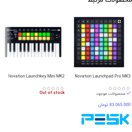
محصولات مرتبط
Novation Launchkey Mini MK2
Novation Launchpad Pro MK3
Out of stock
محصولات موجود
83.065.000
تومان