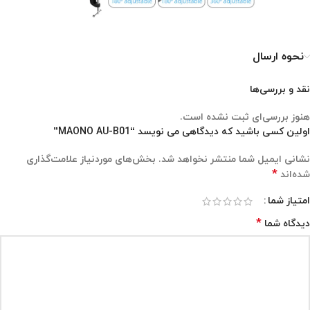
نحوه ارسال
نقد و بررسی‌ها
هنوز بررسی‌ای ثبت نشده است.
اولین کسی باشید که دیدگاهی می نویسد “MAONO AU-B01”
نشانی ایمیل شما منتشر نخواهد شد.
بخش‌های موردنیاز علامت‌گذاری
*
شده‌اند
امتیاز شما
*
دیدگاه شما