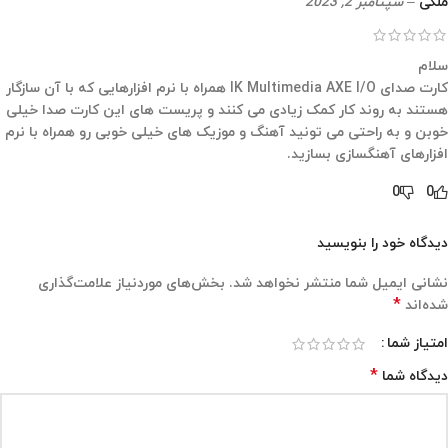
ملکی
–
سپتامبر 2, 2023
سلام
کارت صدای IK Multimedia AXE I/O همراه با نرم افزارهایی که با آن سازگار
هستند به روند کار کمک زیادی می کنند و پریست های این کارت صدا خیلی
خوبن و به راحتی می تونید آهنگ و موزیک های خیلی خوبی رو همراه با نرم
افزارهای آهنگسازی بسازید.
0
0
دیدگاه خود را بنویسید
نشانی ایمیل شما منتشر نخواهد شد.
بخش‌های موردنیاز علامت‌گذاری
*
شده‌اند
امتیاز شما
*
دیدگاه شما