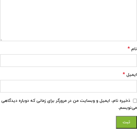
*
نام
*
ایمیل
ذخیره نام، ایمیل و وبسایت من در مرورگر برای زمانی که دوباره دیدگاهی
می‌نویسم.