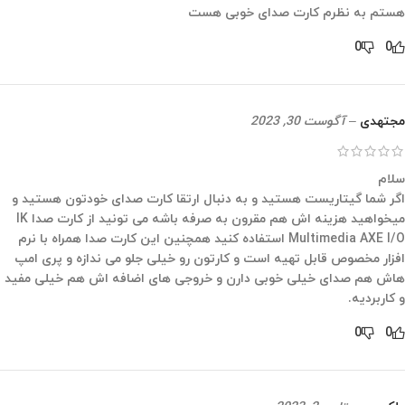
هستم به نظرم کارت صدای خوبی هست
0
0
مجتهدی
–
آگوست 30, 2023
سلام
اگر شما گیتاریست هستید و به دنبال ارتقا کارت صدای خودتون هستید و
میخواهید هزینه اش هم مقرون به صرفه باشه می تونید از کارت صدا IK
Multimedia AXE I/O استفاده کنید همچنین این کارت صدا همراه با نرم
افزار مخصوص قابل تهیه است و کارتون رو خیلی جلو می ندازه و پری امپ
هاش هم صدای خیلی خوبی دارن و خروجی های اضافه اش هم خیلی مفید
و کاربردیه.
0
0