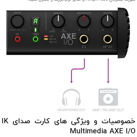
خصوصیات و ویژگی های کارت صدای IK
Multimedia AXE I/O