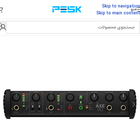
Skip to navigation
منو
Skip to main content