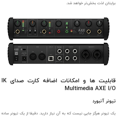
برایتان لذت بخش‌تر خواهد شد.
قابلیت ها و امکانات اضافه کارت صدای IK
Multimedia AXE I/O
تیونر آنبورد
یک تیونر هرگز جایی نیست که به آن نیاز دارید. دقیقا از یک تیونر ساده