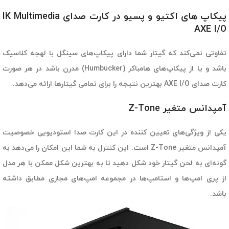
پیکاپ های اکتیو و پسیو در کارت صدای IK Multimedia
AXE I/O
تفاوتی نمی‌کند که گیتار شما دارای پیکاپ‌های سینگل با لهجه کلاسیک
باشد و یا از پیکاپ‌های هامباکر (Humbucker) مدرن باشد در هر صورت
کارت صدای AXE I/O بهترین نتیجه را برای تمامی گیتارها ارائه می‌دهد.
آمپدانس متغیر Z-Tone
یکی از ویژگی‌های تعیین کننده در این کارت صدا استودیویی خصوصیت
آمپدانس متغیر Z-Tone است. این کنترل به شما این امکان را می‌دهد به
گونه‌ای به لحن گیتار خود شکل دهید تا به بهترین شکل ممکن با هر مدل
از پری امپ‌ها و استامپ‌ها در مجموعه امپ‌های مجازی مطابق داشته
باشد.