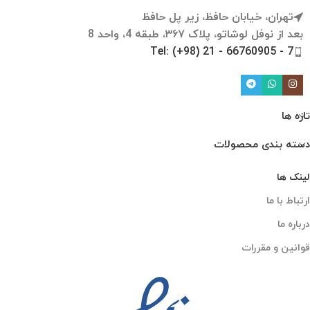
تهران، خیابان حافظ، زیر پل حافظ
بعد از نوفل لوشاتو، پلاک ۳۶۷، طبقه 4، واحد 8
Tel: (+98) 21 - 66760905 - 7
تازه ها
دسته بندی محصولات
لینک ها
ارتباط با ما
درباره ما
قوانین و مقررات