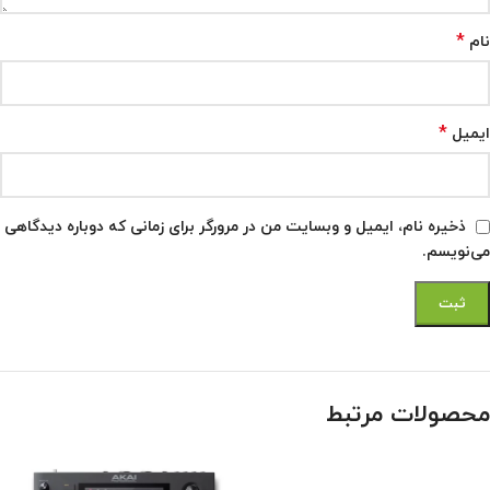
*
نام
*
ایمیل
ذخیره نام، ایمیل و وبسایت من در مرورگر برای زمانی که دوباره دیدگاهی
می‌نویسم.
محصولات مرتبط