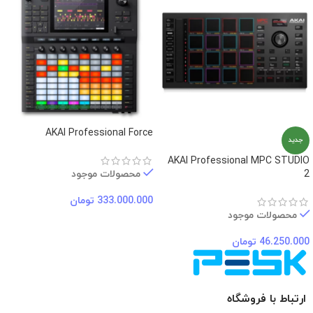
AKAI Professional Force
جدید
AKAI Professional MPC STUDIO
2
محصولات موجود
333.000.000
تومان
محصولات موجود
46.250.000
تومان
ارتباط با فروشگاه