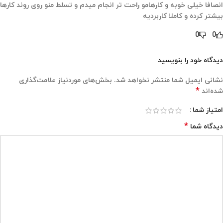
انصافا خیلی خوبه و کارهامو راحت تر انجام میدم و تسلط منو روی روند کارها
بیشتر کرده و کاملا کاربردیه
0
0
دیدگاه خود را بنویسید
نشانی ایمیل شما منتشر نخواهد شد.
بخش‌های موردنیاز علامت‌گذاری
*
شده‌اند
امتیاز شما
*
دیدگاه شما