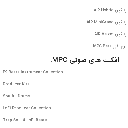
پلاگین AIR Hybrid
پلاگین AIR MiniGrand
پلاگین AIR Velvet
نرم افزار MPC Bets
افکت های صوتی MPC:
F9 Beats Instrument Collection
Producer Kits
Soulful Drums
LoFi Producer Collection
Trap Soul & LoFi Beats