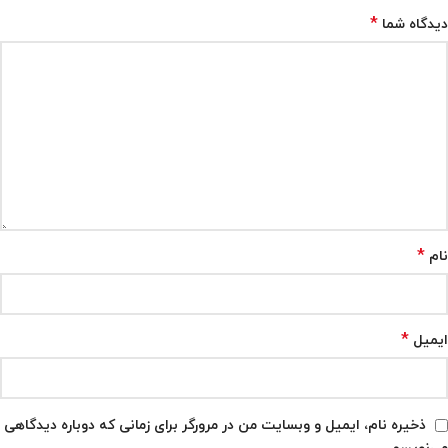
*
دیدگاه شما
*
نام
*
ایمیل
ذخیره نام، ایمیل و وبسایت من در مرورگر برای زمانی که دوباره دیدگاهی