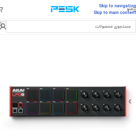
Skip to navigation
منو
Skip to main content