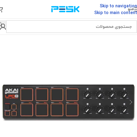
Skip to navigation
منو
Skip to main content