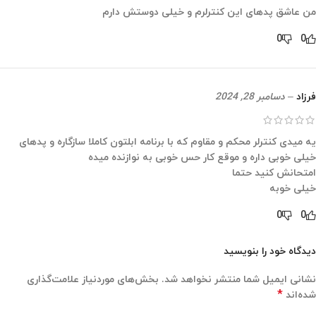
من عاشق پدهای این کنترلرم و خیلی دوستش دارم
0
0
فرزاد
–
دسامبر 28, 2024
یه میدی کنترلر محکم و مقاوم که با برنامه ابلتون کاملا سازگاره و پدهای
خیلی خوبی داره و موقع کار حس خوبی به نوازنده میده
امتحانش کنید حتما
خیلی خوبه
0
0
دیدگاه خود را بنویسید
نشانی ایمیل شما منتشر نخواهد شد.
بخش‌های موردنیاز علامت‌گذاری
*
شده‌اند