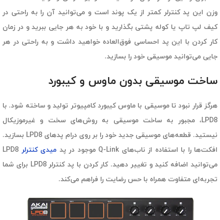
وزن این پد کنترلر کمتر از یک پوند است و می‌توانید آن را به راحتی در
کیف لپ تاپ یا کوله پشتی بگذارید و با خود به هر جایی ببرید و در زمان
کار کردن با این پد احساسی فوق‌العاده خواهید داشت و به راحتی در هر
جایی می‌توانید موسیقی خود را بسازید.
ساخت موسیقی بدون ماوس و کیبورد
هرگز قرار نبود تا موسیقی با ماوس کیبورد کامپیوتر تولید و ساخته شود. با
LPD8، مجبور به ساخت موسیقی به روش‌های سخت و غیرموزیکال
نیستید. قطعه‌های موسیقی جدید خود را بر روی درام پدهای LPD8 بسازید.
افکت‌ها را با استفاده از ناب‌های Q-Link موجود در پد
میدی کنترلر
LPD8
می‌توانید اضافه کنید و تغییر دهید. کار کردن با پد کنترلر LPD8 برای شما
تجربه‌ای متفاوت همراه با حس رضایت را فراهم می‌کند.