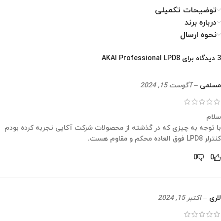
توضیحات تکمیلی
درباره برند
نحوه ارسال
3 دیدگاه برای
AKAI Professional LPD8
مسلمی
–
آگوست 15, 2024
سلام
با توجه به چیزی که در گذشته از محصولات شرکت آکایی تجربه کرده بودم
کنترلر LPD8 فوق العاده محکم و مقاوم هست.
0
0
لاری
–
اکتبر 15, 2024