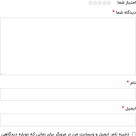
امتیاز شما
*
دیدگاه شما
*
نام
*
ایمیل
ذخیره نام، ایمیل و وبسایت من در مرورگر برای زمانی که دوباره دیدگاهی