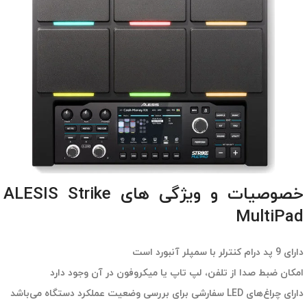
خصوصیات و ویژگی های ALESIS Strike
MultiPad
دارای 9 پد درام کنترلر با سمپلر آنبورد است
امکان ضبط صدا از تلفن، لپ تاپ یا میکروفون در آن وجود دارد
دارای چراغ‌های LED سفارشی برای بررسی وضعیت عملکرد دستگاه می‌باشد