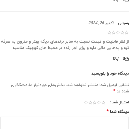
رسولی
–
اکتبر 26, 2024
از نظر قابلیت و قیمت نسبت به سایر برندهای دیگه بهتر و مقرون به صرفه
تره و پدهایی عالی داره و برای اجرا زنده در محیط های کوچیک مناسبه
0
0
دیدگاه خود را بنویسید
نشانی ایمیل شما منتشر نخواهد شد.
بخش‌های موردنیاز علامت‌گذاری
*
شده‌اند
امتیاز شما
*
دیدگاه شما