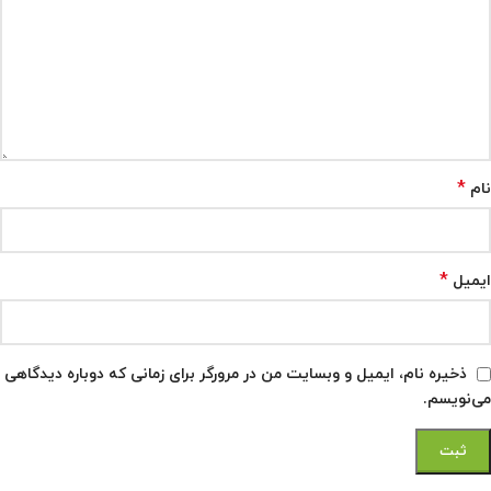
*
نام
*
ایمیل
ذخیره نام، ایمیل و وبسایت من در مرورگر برای زمانی که دوباره دیدگاهی
می‌نویسم.