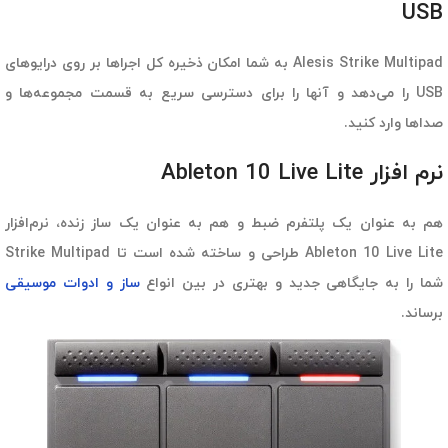
USB
Alesis Strike Multipad به شما امکان ذخیره کل اجراها بر روی درایوهای
USB را می‌دهد و آنها را برای دسترسی سریع به قسمت مجموعه‌ها و
صداها وارد کنید.
نرم افزار Ableton 10 Live Lite
هم به عنوان یک پلتفرم ضبط و هم به عنوان یک ساز زنده، نرم‌افزار
Ableton 10 Live Lite طراحی و ساخته شده است تا Strike Multipad
شما را به جایگاهی جدید و بهتری در بین انواع
ساز و ادوات موسیقی
برساند.