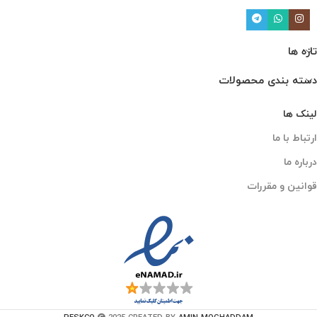
تازه ها
دسته بندی محصولات
لینک ها
ارتباط با ما
درباره ما
قوانین و مقررات