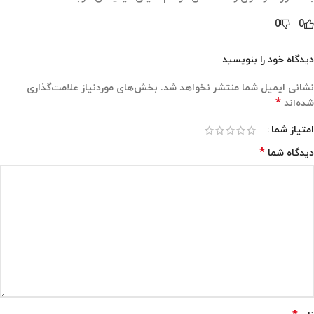
0
0
دیدگاه خود را بنویسید
نشانی ایمیل شما منتشر نخواهد شد.
بخش‌های موردنیاز علامت‌گذاری
*
شده‌اند
امتیاز شما
*
دیدگاه شما