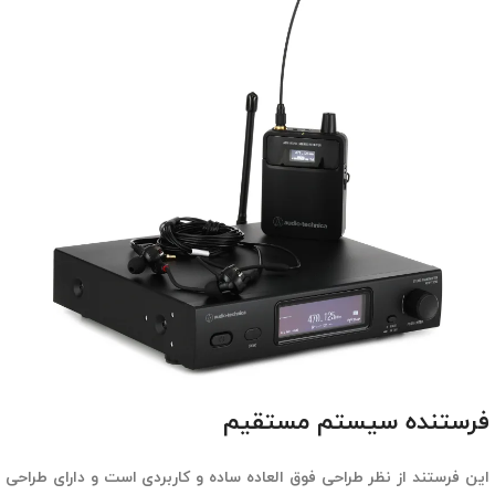
فرستنده سیستم مستقیم
این فرستند از نظر طراحی فوق العاده ساده و کاربردی است و دارای طراحی