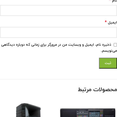
*
نام
*
ایمیل
ذخیره نام، ایمیل و وبسایت من در مرورگر برای زمانی که دوباره دیدگاهی
می‌نویسم.
محصولات مرتبط