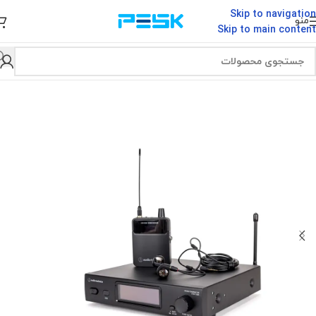
Skip to navigation
منو
Skip to main content