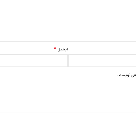
*
ایمیل
می‌نویسم.