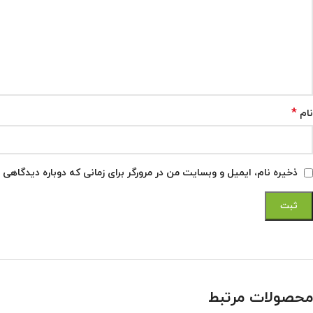
*
نام
ذخیره نام، ایمیل و وبسایت من در مرورگر برای زمانی که دوباره دیدگاهی 
محصولات مرتبط