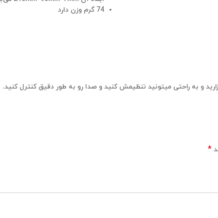
74 گرم وزن دارد
رید و به راحتی میتونید تنظیمش کنید و صدا رو به طور دقیق کنترل کنید.
*
د