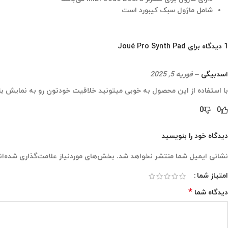
شامل ماژول سبک کیبورد است
1 دیدگاه برای
Joué Pro Synth Pad
اسدبیگی
–
فوریه 5, 2025
با استفاده از این محصول به خوبی میتونید خلاقیت خودتون رو به نمایش بزا
0
0
دیدگاه خود را بنویسید
نشانی ایمیل شما منتشر نخواهد شد.
بخش‌های موردنیاز علامت‌گذاری شده‌ان
امتیاز شما
*
دیدگاه شما