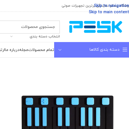
Skip to navigation
وشگاه پسکو نمایندگی برترین تجهیزات صوتی
Skip to main content
انتخاب دسته بندی
دسته بندی کالاها
تمام محصولات
مجله
درباره ما
ارتب