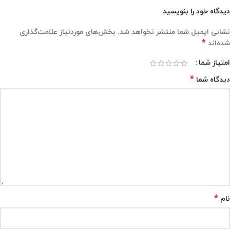
دیدگاه خود را بنویسید
نشانی ایمیل شما منتشر نخواهد شد.
بخش‌های موردنیاز علامت‌گذاری
*
شده‌اند
امتیاز شما
*
دیدگاه شما
*
نام