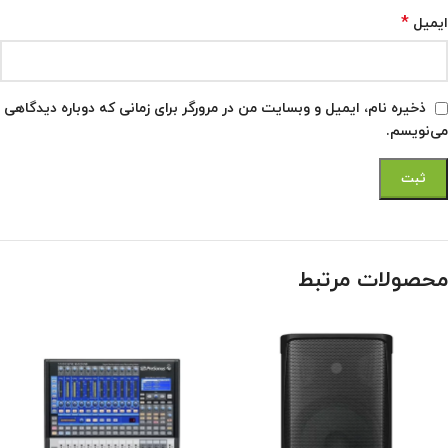
*
ایمیل
ذخیره نام، ایمیل و وبسایت من در مرورگر برای زمانی که دوباره دیدگاهی
می‌نویسم.
محصولات مرتبط