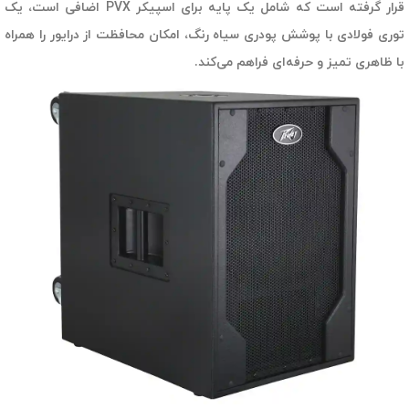
قرار گرفته است که شامل یک پایه برای اسپیکر PVX اضافی است، یک
توری فولادی با پوشش پودری سیاه رنگ، امکان محافظت از درایور را همراه
با ظاهری تمیز و حرفه‌ای فراهم می‌کند.