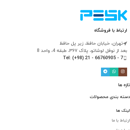
ارتباط با فروشگاه
تهران، خیابان حافظ، زیر پل حافظ
بعد از نوفل لوشاتو، پلاک ۳۶۷، طبقه 4، واحد 8
Tel: (+98) 21 - 66760905 - 7
تازه ها
دسته بندی محصولات
لینک ها
ارتباط با ما