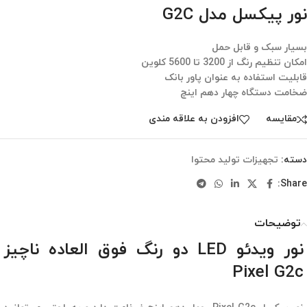
نور پیکسل مدل G2C
بسیار سبک و قابل حمل
امکان تنظیم رنگ از 3200 تا 5600 کلوین
قابلیت استفاده به عنوان پاور بانک
ضخامت دستگاه چهار دهم اینچ
مقایسه
افزودن به علاقه مندی
دسته:
تجهیزات تولید محتوا
Share:
توضیحات
نور ویدئو LED دو رنگ فوق العاده ناچیز
Pixel G2c