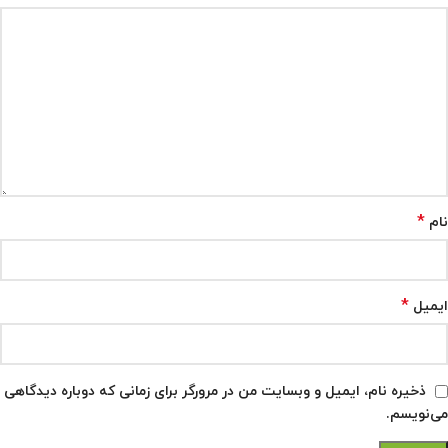
*
نام
*
ایمیل
ذخیره نام، ایمیل و وبسایت من در مرورگر برای زمانی که دوباره دیدگاهی
می‌نویسم.