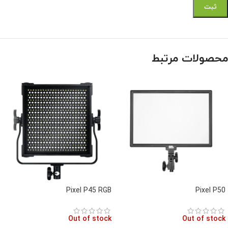
محصولات مرتبط
Pixel P45 RGB
Pixel P50
Out of stock
Out of stock