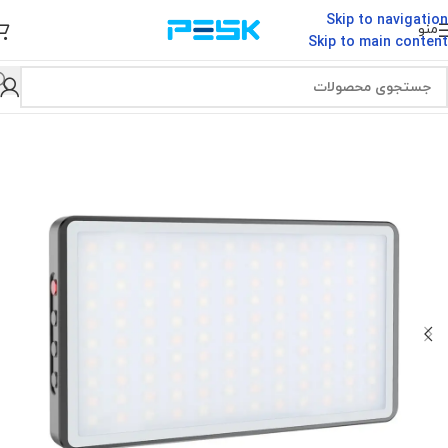
Skip to navigation
منو
Skip to main content