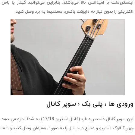
اینسترومنت با امپدانس بالا می‌باشند، بنابراین می‌توانید گیتار یا باس
الکتریکی را بدون نیاز به دایرکت باکس، مستقیما به برد وصل کنید.
ورودی ها ؛ پلی بک ؛ سوپر کانال
این سوپر کانال منحصربه فرد (کانال استریو 17/18) به شما اجازه می دهد
چهار آنالوگ استریو و منابع دیجیتال را به صورت همزمان وصل کنید و شما