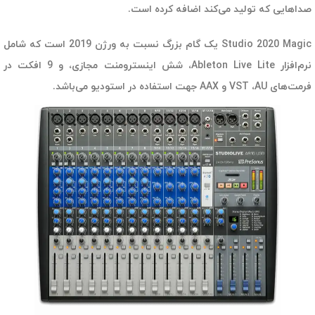
صداهایی که تولید می‌کند اضافه کرده است.
Studio 2020 Magic یک گام بزرگ نسبت به ورژن 2019 است که شامل
نرم‌افزار Ableton Live Lite، شش اینسترومنت مجازی، و 9 افکت در
فرمت‌های VST ،AU و AAX جهت استفاده در استودیو می‌باشد.