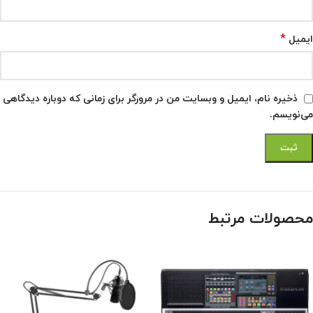
*
ایمیل
ذخیره نام، ایمیل و وبسایت من در مرورگر برای زمانی که دوباره دیدگاهی
می‌نویسم.
محصولات مرتبط