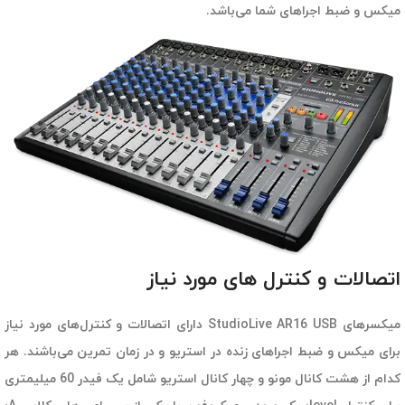
میکس و ضبط اجراهای شما می‌باشد.
اتصالات و کنترل های مورد نیاز
میکسرهای StudioLive AR16 USB دارای اتصالات و کنترل‌های مورد نیاز
برای میکس و ضبط اجراهای زنده در استریو و در زمان تمرین می‌باشند. هر
کدام از هشت کانال مونو و چهار کانال استریو شامل یک فیدر 60 میلیمتری