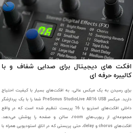
افکت های دیجیتال برای صدایی شفاف و با
کالیبره حرفه ای
برای رسیدن به یک میکس عالی، به افکت‌های بسیار با کیفیت احتیاج
دارید. میکسر PreSonus StudioLive AR16 USB شما را با یک پردازشگر
داخلی افکت‌های استریو با 16 پریست تنظیم شده است که در واقع
مجموعه‌ای از ریورب‌های room، سالن و صفحه را پوشش می‌دهد.
افکت‌‎های chorus و delay، حتی پریستی که در اتاق استودیویی همراه با