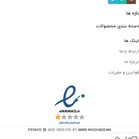
تازه ها
دسته بندی محصولات
لینک ها
ارتباط با ما
درباره ما
قوانین و مقررات
PESKCO
2025 CREATED BY
AMIN MOGHADDAM