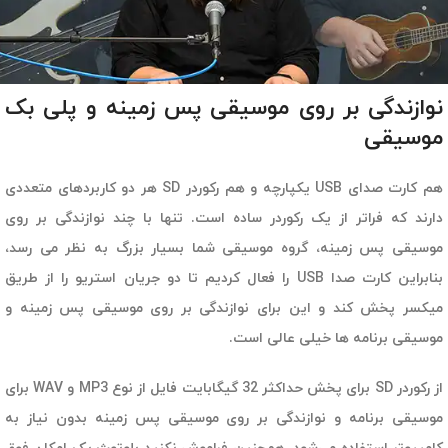
نوازندگی بر روی موسیقی پس زمینه و پلی بک
موسیقی
هم کارت صدای USB یکپارچه و هم رکوردر SD هر دو کاربردهای متعددی
دارند که فراتر از یک رکوردر ساده است. تنها با چند نوازندگی بر روی
موسیقی پس زمینه، گروه موسیقی شما بسیار بزرگ به نظر می رسد،
بنابراین کارت صدا USB را فعال کردیم تا دو جریان استریو را از طریق
میکسر پخش کند و این برای نوازندگی بر روی موسیقی پس زمینه و
موسیقی برنامه ها خیلی عالی است.
از رکوردر SD برای پخش حداکثر 32 گیگابایت فایل از نوع MP3 و WAV برای
موسیقی‌ برنامه و نوازندگی بر روی موسیقی پس زمینه بدون نیاز به