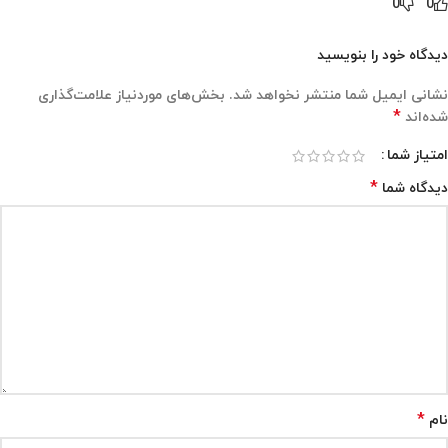
0
0
دیدگاه خود را بنویسید
نشانی ایمیل شما منتشر نخواهد شد.
بخش‌های موردنیاز علامت‌گذاری
*
شده‌اند
امتیاز شما
*
دیدگاه شما
*
نام