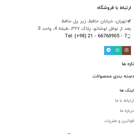
ارتباط با فروشگاه
تهران، خیابان حافظ، زیر پل حافظ
بعد از نوفل لوشاتو، پلاک ۳۶۷، طبقه 4، واحد 8
Tel: (+98) 21 - 66760905 - 7
تازه ها
دسته بندی محصولات
لینک ها
ارتباط با ما
درباره ما
قوانین و مقررات