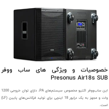
خصوصیات و ویژگی های ساب ووفر
Presonus Air18s SUB
این ساب‌ووفر اکتیو مخصوص سیستم‌های PA، دارای توان خروجی 1200
وات و مجهز به یک درایور 18 اینچی برای تولید فرکانس‌های پایین (LF)
است.