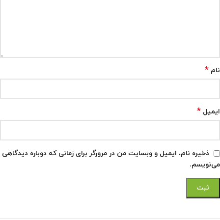
*
نام
*
ایمیل
ذخیره نام، ایمیل و وبسایت من در مرورگر برای زمانی که دوباره دیدگاهی
می‌نویسم.