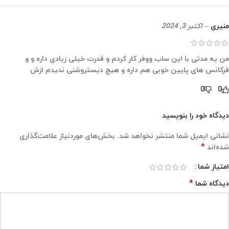
منیری
–
اکتبر 3, 2024
من یه مدتی با این ساب ووفر کار کردم و قدرت خیلی زیادی داره و و
فرکانس های پایین خوبی هم داره و هیچ دیستروشنی ندیدم ازش
0
0
دیدگاه خود را بنویسید
نشانی ایمیل شما منتشر نخواهد شد.
بخش‌های موردنیاز علامت‌گذاری
*
شده‌اند
امتیاز شما
*
دیدگاه شما