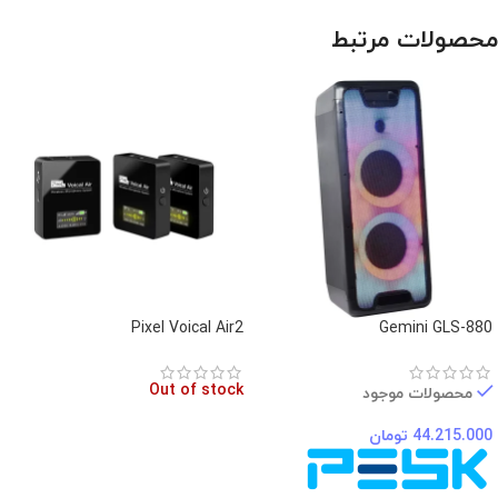
محصولات مرتبط
Pixel Voical Air2
Gemini GLS-880
Out of stock
محصولات موجود
44.215.000
تومان