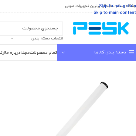
Skip to navigation
وشگاه پسکو نمایندگی برترین تجهیزات صوتی
Skip to main content
انتخاب دسته بندی
دسته بندی کالاها
تمام محصولات
مجله
درباره ما
ارتب