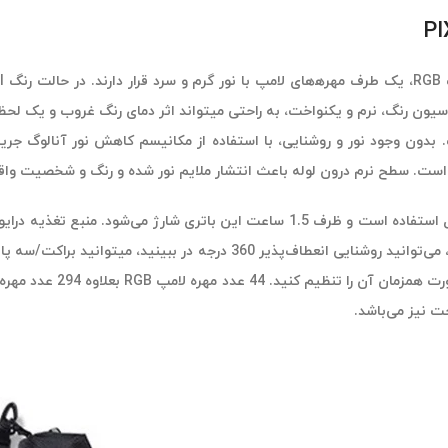
 مختلف بین 2500-10000K قابل تنظیم است. بدون وجود نور و روشنایی، با استفاده از مکانیسم کا
حت نیز می‌باشد.