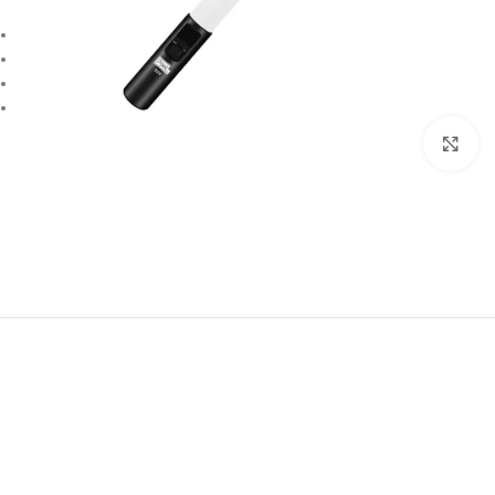
بزرگنمایی تصویر