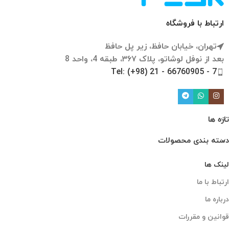
ارتباط با فروشگاه
تهران، خیابان حافظ، زیر پل حافظ
بعد از نوفل لوشاتو، پلاک ۳۶۷، طبقه 4، واحد 8
Tel: (+98) 21 - 66760905 - 7
تازه ها
دسته بندی محصولات
لینک ها
ارتباط با ما
درباره ما
قوانین و مقررات