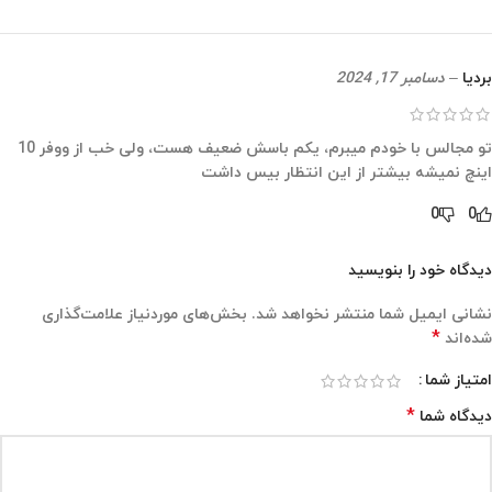
بردیا
–
دسامبر 17, 2024
تو مجالس با خودم میبرم، یکم باسش ضعیف هست، ولی خب از ووفر 10
اینچ نمیشه بیشتر از این انتظار بیس داشت
0
0
دیدگاه خود را بنویسید
نشانی ایمیل شما منتشر نخواهد شد.
بخش‌های موردنیاز علامت‌گذاری
*
شده‌اند
امتیاز شما
*
دیدگاه شما