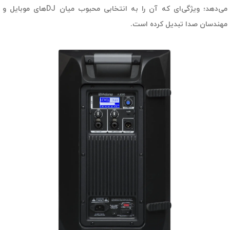
می‌دهد؛ ویژگی‌ای که آن را به انتخابی محبوب میان DJهای موبایل و
مهندسان صدا تبدیل کرده است.