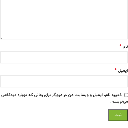
*
نام
*
ایمیل
ذخیره نام، ایمیل و وبسایت من در مرورگر برای زمانی که دوباره دیدگاهی
می‌نویسم.