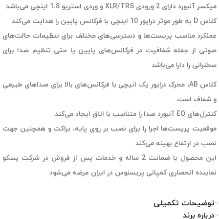
میکسر آنبورد دارای 2 ورودی XLR/TRS و وردی استریو 1.8 اینچی می‌باشد
کلاس D به طور موثر درایور 10 اینچی با فرکانس پایین را هدایت می‌کند
عملکرد مناسب پریست‌ها و دسترسی‌های مختلف برای تنظیمات حالت‌های
صوتی از جمله شفافیت در فرکانس‌های پایین یا حتی تنظیم صدا برای
سخنرانی را دارا می‌باشد
کلاس AB، محرک درایور یک انیچی با فرکانس‌های بالا برای صداهای طبیعی
و شفاف است
کنترل‌های EQ آنبورد صدا را متناسب با اتاق ایجاد می‌کند
موقعیت پریست‌ها اجرا را برای نصب بر روی پایه، براکت و همچنین جهت
نصب در ارتفاع بهینه می‌کند
این محصول با ضمانت 2 ساله و خدمات پس از فروش در شرکت پسکو
نماینده انحصاری کمپانی پریسنوس در ایران عرضه می‌شود
توضیحات تکمیلی
درباره برند