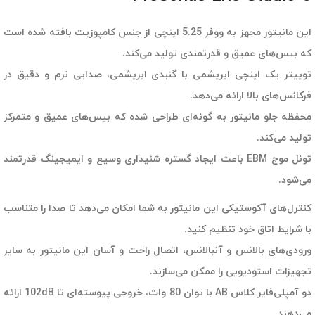
این مانیتور مجهز به ووفر 5.25 اینچی از جنس کامپوزیت بافته شده است
که بیس‌های عمیق و قدرتمندی تولید می‌کند.
توییتر یک اینچی ابریشمی با گنبدی ابریشمی، صدایی نرم و دقیق در
فرکانس‌های بالا ارائه می‌دهد.
محفظه جلو مانیتور به گونه‌ای طراحی شده که بیس‌های عمیق و متمرکز
تولید می‌کند.
تونل موج EBM باعث ایجاد گستره شنیداری وسیع و ایمیجینگ قدرتمند
می‌شود.
کنترل‌های آکوستیکی این مانیتور به شما امکان می‌دهد تا صدا را متناسب
با شرایط اتاق خود تنظیم کنید.
ورودی‌های بالانس و آنبالانس، اتصال راحت و آسان این مانیتور به سایر
تجهیزات استودیویی را ممکن می‌سازند.
دو آمپلی‌فایر کلاس AB با توان 80 وات، خروجی پیوسته‌ای تا 102dB ارائه
می‌دهند.