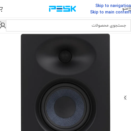
Skip to navigation
منو
Skip to main content