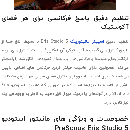
تنظیم دقیق پاسخ فرکانسی برای هر فضای
آکوستیک
تنظیم دقیق
اسپیکر مانیتورینگ
Eris Studio 5 با محیط اتاق شما از
طریق کنترل‌های گسترده آکوستیکی آن امکان‌پذیر است. کنترل‌های تریم
فرکانس‌های متوسط و فرکانس‌های بالا جبران کمبودهای اتاق شما را راحت‌تر
می‌کند. همچنین دارای قابلیت فیلتر کردن فرکانس های اضافی پایین
می‌باشد که برای ادغام ساب ووفر و کنترل فضای صوتی جهت رفع مشکلات
ناشی از فاصله تا دیوارها است که در صورتی که مانیتور استودیو Eris
Studio 5 را در گوشه‌ای یا نزدیک دیوار قرار دهید به ناچار به وجود می‌آیند
نیز کاربرد دارد.
خصوصیات و ویژگی های مانیتور استودیو
PreSonus Eris Studio 5