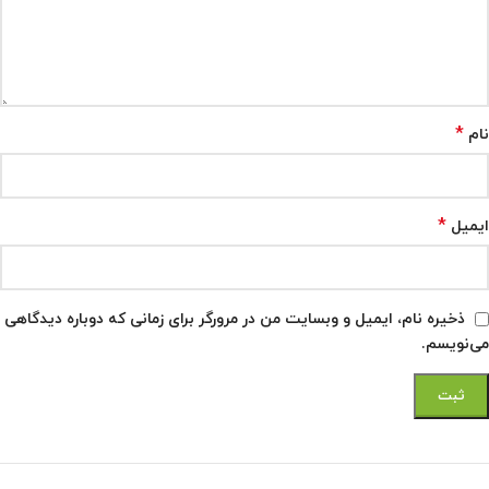
*
نام
*
ایمیل
ذخیره نام، ایمیل و وبسایت من در مرورگر برای زمانی که دوباره دیدگاهی
می‌نویسم.