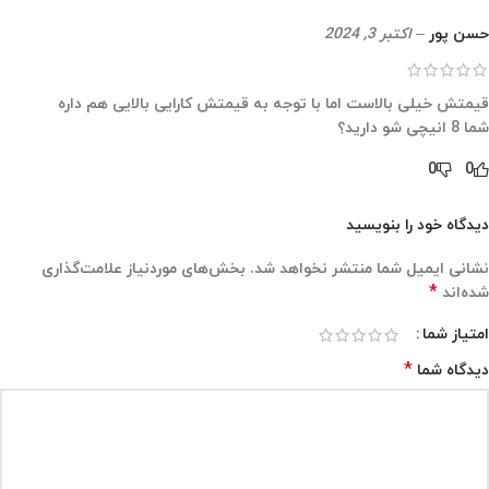
حسن پور
–
اکتبر 3, 2024
قیمتش خیلی بالاست اما با توجه به قیمتش کارایی بالایی هم داره
شما 8 انیچی شو دارید؟
0
0
دیدگاه خود را بنویسید
نشانی ایمیل شما منتشر نخواهد شد.
بخش‌های موردنیاز علامت‌گذاری
*
شده‌اند
امتیاز شما
*
دیدگاه شما