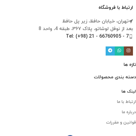
ارتباط با فروشگاه
تهران، خیابان حافظ، زیر پل حافظ
بعد از نوفل لوشاتو، پلاک ۳۶۷، طبقه 4، واحد 8
Tel: (+98) 21 - 66760905 - 7
تازه ها
دسته بندی محصولات
لینک ها
ارتباط با ما
درباره ما
قوانین و مقررات