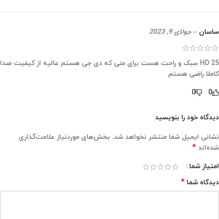
ساسان
–
جولای 9, 2023
HD 25 سبک و راحت هست برای منی که دی جی هستم عالیه از کیفیت صدا
کاملا راضی هستم
0
0
دیدگاه خود را بنویسید
نشانی ایمیل شما منتشر نخواهد شد.
بخش‌های موردنیاز علامت‌گذاری
*
شده‌اند
امتیاز شما
*
دیدگاه شما