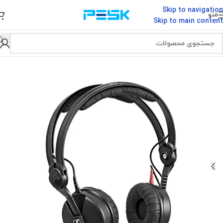
Skip to navigation
منو
Skip to main content