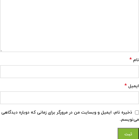
*
نام
*
ایمیل
ذخیره نام، ایمیل و وبسایت من در مرورگر برای زمانی که دوباره دیدگاهی
می‌نویسم.