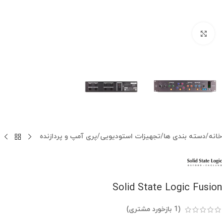
بزرگنمایی تصویر
خانه
/
دسته بندی ها
/
تجهیزات استودیویی
/
پری آمپ و پردازنده
Solid State Logic Fusion
(
1
بازخورد مشتری)