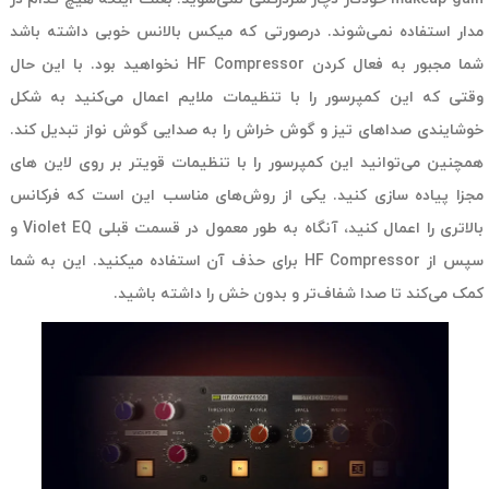
مدار استفاده نمی‌شوند. درصورتی که میکس بالانس خوبی داشته باشد
شما مجبور به فعال کردن HF Compressor نخواهید بود. با این حال
وقتی که این کمپرسور را با تنظیمات ملایم اعمال می‌کنید به شکل
خوشایندی صداهای تیز و گوش خراش را به صدایی گوش نواز تبدیل کند.
همچنین می‌توانید این کمپرسور را با تنظیمات قویتر بر روی لاین های
مجزا پیاده سازی کنید. یکی از روش‌های مناسب این است که فرکانس
بالاتری را اعمال کنید، آنگاه به طور معمول در قسمت قبلی Violet EQ و
سپس از HF Compressor برای حذف آن استفاده میکنید. این به شما
کمک می‌کند تا صدا شفاف‌تر و بدون خش را داشته باشید.