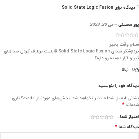
1 دیدگاه برای
Solid State Logic Fusion
پور محسنی
–
می 20, 2023
سلام وقت بخیر
پردازشگر صدای Solid State Logic Fusion قابلیت برطرف کردن صداهای
تیز و آزار دهنده رو داره؟
0
0
دیدگاه خود را بنویسید
نشانی ایمیل شما منتشر نخواهد شد.
بخش‌های موردنیاز علامت‌گذاری
*
شده‌اند
امتیاز شما
*
دیدگاه شما