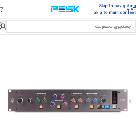
Skip to navigation
منو
Skip to main content