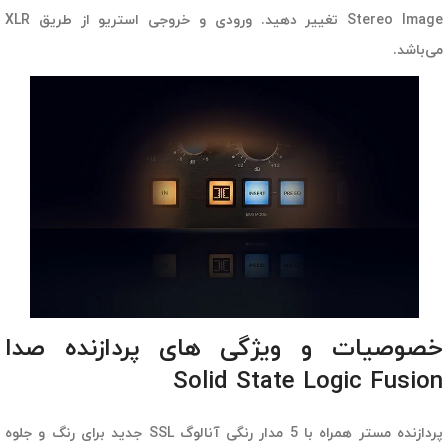
Stereo Image تغییر دهید. ورودی و خروجی استریو از طریق XLR
می‌باشد.
خصوصیات و ویژگی های پردازنده صدا
Solid State Logic Fusion
پردازنده مستر همراه با 5 مدار رنگی آنالوگ SSL جدید برای رنگ و جلوه