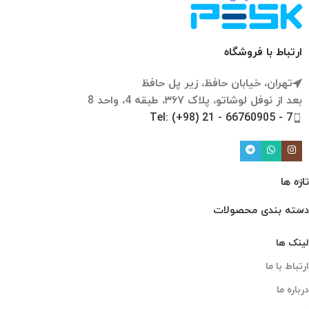
ارتباط با فروشگاه
تهران، خیابان حافظ، زیر پل حافظ
بعد از نوفل لوشاتو، پلاک ۳۶۷، طبقه 4، واحد 8
Tel: (+98) 21 - 66760905 - 7
تازه ها
دسته بندی محصولات
لینک ها
ارتباط با ما
درباره ما