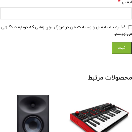
*
ایمیل
ذخیره نام، ایمیل و وبسایت من در مرورگر برای زمانی که دوباره دیدگاهی
می‌نویسم.
محصولات مرتبط