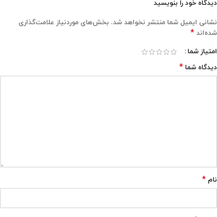
دیدگاه خود را بنویسید
نشانی ایمیل شما منتشر نخواهد شد.
بخش‌های موردنیاز علامت‌گذاری
*
شده‌اند
امتیاز شما
*
دیدگاه شما
*
نام