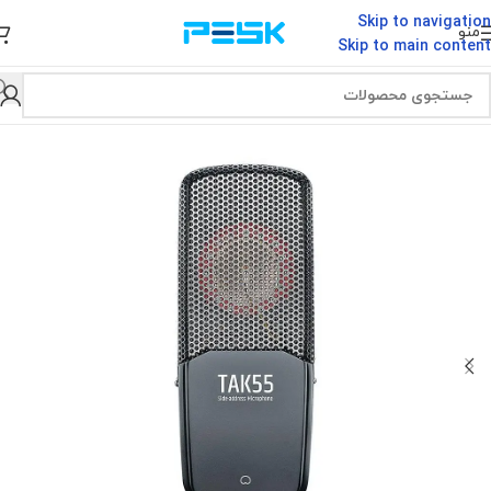
Skip to navigation
منو
Skip to main content