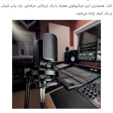
کند. همچنین این میکروفون همراه با یک لرزه‌گیر حرفه‌ای، یک پاپ فیلتر
و یک کیف ارائه می‌شود.