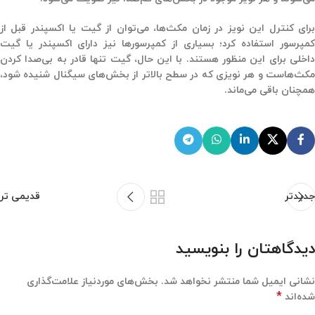
برای کنترل این نویز در زمان مکث‌ها، می‌توان از گیت یا اکسپندر قبل از
کمپرسور استفاده کرد؛ بسیاری از کمپرسورها نیز دارای اکسپندر یا گیت
داخلی برای این منظور هستند. با این حال، گیت تنها قادر به بی‌صدا کردن
مکث‌هاست و هر نویزی که در سطح بالاتر از بخش‌های سیگنال شنیده شود،
همچنان باقی می‌ماند.
جدیدتر
قدیمی تر
دیدگاهتان را بنویسید
نشانی ایمیل شما منتشر نخواهد شد.
بخش‌های موردنیاز علامت‌گذاری
*
شده‌اند