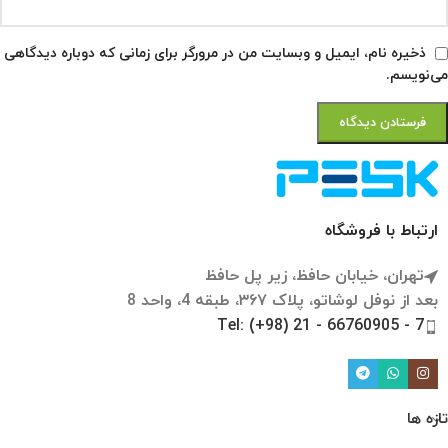
ذخیره نام، ایمیل و وبسایت من در مرورگر برای زمانی که دوباره دیدگاهی
می‌نویسم.
ارتباط با فروشگاه
تهران، خیابان حافظ، زیر پل حافظ
بعد از نوفل لوشاتو، پلاک ۳۶۷، طبقه 4، واحد 8
Tel: (+98) 21 - 66760905 - 7
تازه ها