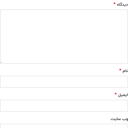
*
دیدگاه
*
نام
*
ایمیل
وب‌ سایت