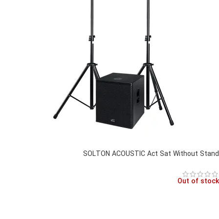
SOLTON ACOUSTIC Act Sat Without Stand
Out of stock