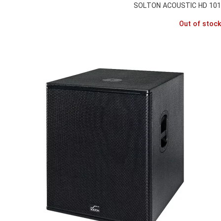
SOLTON ACOUSTIC HD 101
Out of stock