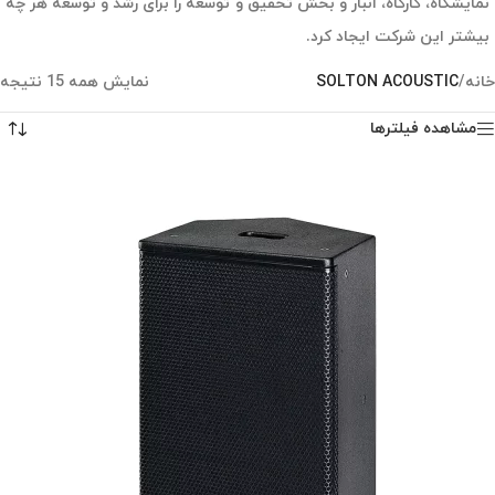
نمایشگاه، کارگاه، انبار و بخش تحقیق و توسعه را برای رشد و توسعه هر چه
بیشتر این شرکت ایجاد کرد.
خانه
/
SOLTON ACOUSTIC
نمایش همه 15 نتیجه
مشاهده فیلترها