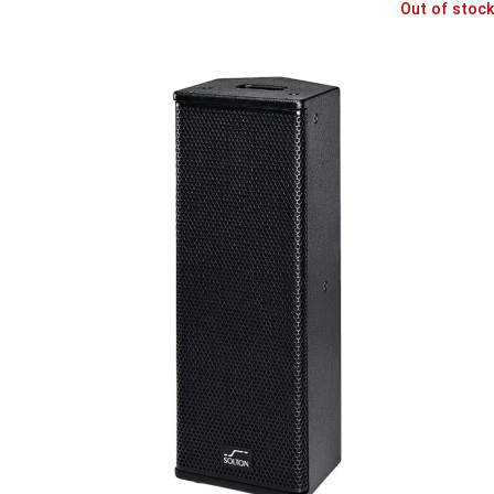
Out of stock