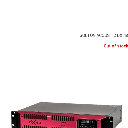
SOLTON ACOUSTIC DX 48
Out of stock