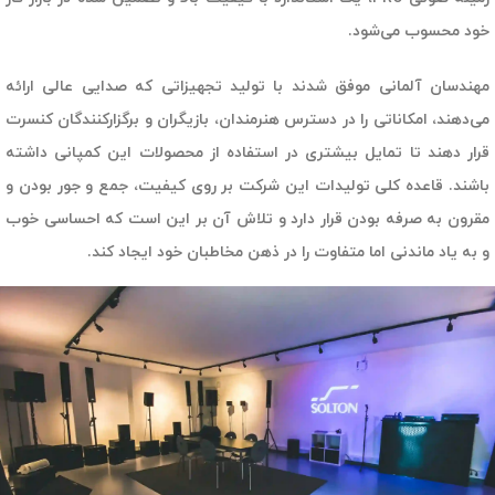
خود محسوب می‌شود.
مهندسان آلمانی موفق شدند با تولید تجهیزاتی که صدایی عالی ارائه
می‌دهند، امکاناتی را در دسترس هنرمندان، بازیگران و برگزارکنندگان کنسرت
قرار دهند تا تمایل بیشتری در استفاده از محصولات این کمپانی داشته
باشند. قاعده کلی تولیدات این شرکت بر روی کیفیت، جمع و جور بودن و
مقرون به صرفه بودن قرار دارد و تلاش آن بر این است که احساسی خوب
و به یاد ماندنی اما متفاوت را در ذهن مخاطبان خود ایجاد کند.