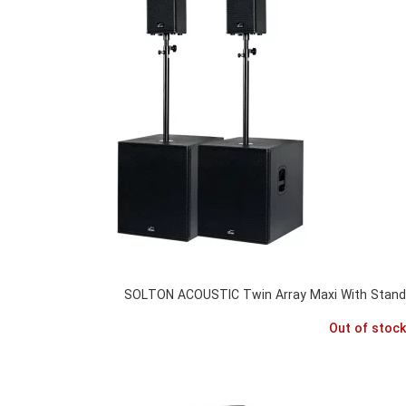
SOLTON ACOUSTIC Twin Array Maxi With Stand
Out of stock