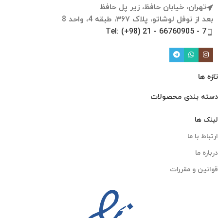
تهران، خیابان حافظ، زیر پل حافظ
بعد از نوفل لوشاتو، پلاک ۳۶۷، طبقه 4، واحد 8
Tel: (+98) 21 - 66760905 - 7
تازه ها
دسته بندی محصولات
لینک ها
ارتباط با ما
درباره ما
قوانین و مقررات