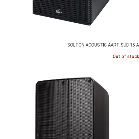
SOLTON ACOUSTIC AART SUB 15 A
Out of stock