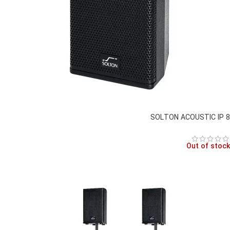
SOLTON ACOUSTIC IP 8
Out of stock