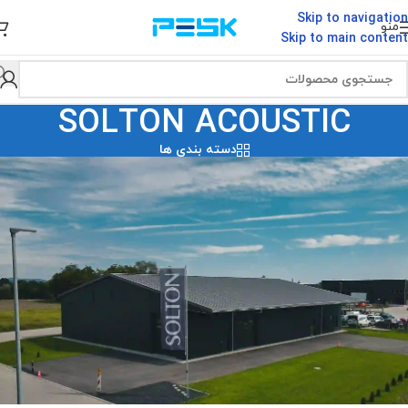
Skip to navigation
منو
Skip to main content
SOLTON ACOUSTIC
دسته بندی ها