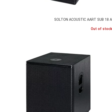
SOLTON ACOUSTIC AART SUB 18 A
Out of stock