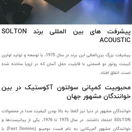
پیشرفت های بین المللی برند SOLTON
ACOUSTIC
پیشرفت بزرگ بین‌المللی این برند در سال 1975، با توسعه و تولید اولین
کبینت روتور دو قسمتی با قابلیت حمل آسان که در اروپا ساخته شده
است، اتفاق افتاد.
محبوبیت کمپانی سولتون آکوستیک در بین
خوانندگان مشهور جهان
خوانندگان مشهور در دنیا نیز کاملا به بالا بودن کیفیت صدا در محصولات
SOLTON اعتماد داشتند. در سال 1975 تا 1976، یکی از پیانیست‌ها و
خوانندگان مشهور آمریکایی به نام فست دومینو (Fast Domino) با