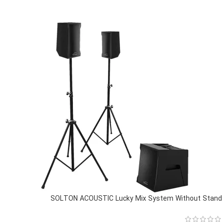
SOLTON ACOUSTIC Lucky Mix System Without Stand