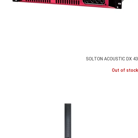
SOLTON ACOUSTIC DX 43
Out of stock