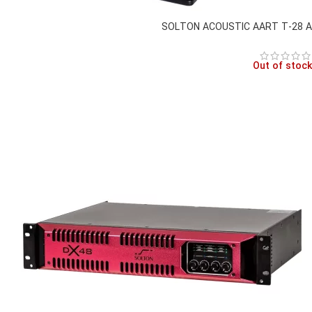
SOLTON ACOUSTIC AART T-28 A
Out of stock