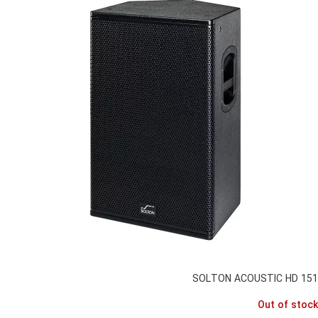
SOLTON ACOUSTIC HD 151
Out of stock