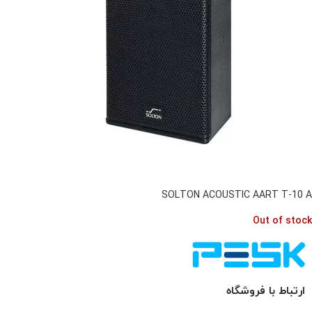
SOLTON ACOUSTIC AART T-10 A
Out of stock
ارتباط با فروشگاه