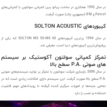
در سال 1992 همکاری در ساخت پیانو بین کمپانی سولتون با کمپانی‌های
Petrof و IFM (جمهوری چک) صورت گرفت.
کیبوردهای SOLTON ACOUSTIC
در سال 1994 برترین کیبوردهای SOLTON MS 50-MS 60 که یکی از
پرفروش‌ترین کیبوردهای دنیا است، معرفی شد.
تمرکز کمپانی سولتون آکوستیک بر سیستم
های صوتی .P.A سطح بالا
در سال 2006 بازسازی شرکت سولتون با تمرکز بر تولید سیستم‌های صوتی
.P.A سطح بالا صورت گرفت. این سیستم دارای امکانات زیادی است که در
تمامی جنبه‌‎ها از امورات سرگرم کننده گرفته تا رویدادهای مهم قابلیت
استفاده و نصب را دارد