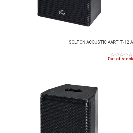
SOLTON ACOUSTIC AART T-12 A
Out of stock