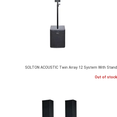
SOLTON ACOUSTIC Twin Array 12 System With Stand
Out of stock