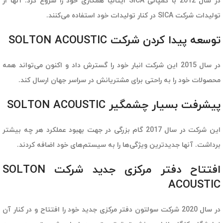
در سال 2012 با کمپانی SICA ایتالیا همکاری خود را شروع کرد. آنها از
تولیدات شرکت SICA در کنار تولیدات خود استفاده می‌کنند.
توسعه پیدا کردن شرکت SOLTON ACOUSTIC
در سال 2015 این شرکت انبار خود را گسترش داد و اکنون می‌تواند همه
محصولات خود را به راحتی برای مشتریانش در سراسر جهان ارسال کند.
پیشرفت بسیار چشمگیر SOLTON ACOUSTIC
این شرکت در سال 2017 گام بزرگی در جهت بهبود عملکرد هر چه بیشتر
برداشت. آنها جدیدترین ویژگی‌ها را به سیستم‌های خود اضافه کردند.
افتتاح دفتر مرکزی جدید شرکت SOLTON
ACOUSTIC
در سال 2020 شرکت سولتون دفتر مرکزی جدید خود را افتتاح و در کنار آن