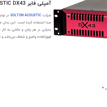
آمپلی فایر SOLTON ACOUSTIC DX43
شرکت
SOLTON ACOUSTIC
در تول
صدا استفاده کرده است. این بدان م
بحرانی در هر زمان و مکانی به کار 
فوق‌العاده واضح و شفاف می‌باشد و ت
*
د