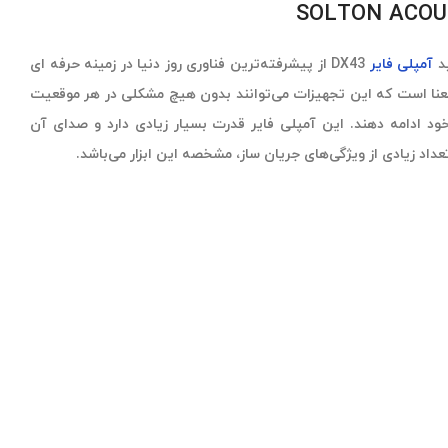
ید
آمپلی فایر
DX43 از پیشرفته‌ترین فناوری روز دنیا در زمینه حرفه ای
عنا است که این تجهیزات می‌توانند بدون هیچ مشکلی در هر موقعیت
خود ادامه دهند. این آمپلی فایر قدرت بسیار زیادی دارد و صدای آن
عداد زیادی از ویژگی‌های جریان ساز، مشخصه این ابزار می‌باشد.