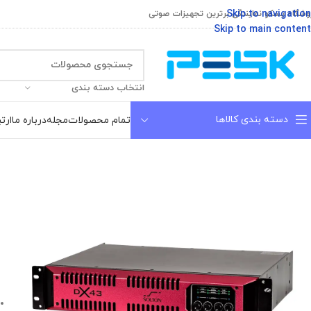
Skip to navigation
وشگاه پسکو نمایندگی برترین تجهیزات صوتی
Skip to main content
انتخاب دسته بندی
دسته بندی کالاها
تمام محصولات
مجله
درباره ما
ارتب