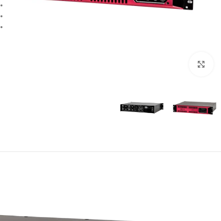
بزرگنمایی تصویر