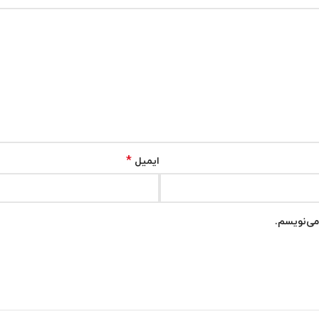
*
ایمیل
می‌نویسم.