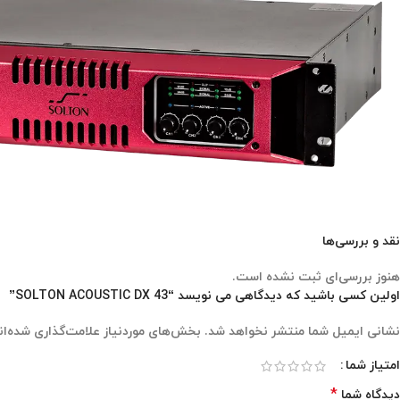
نقد و بررسی‌ها
هنوز بررسی‌ای ثبت نشده است.
اولین کسی باشید که دیدگاهی می نویسد “SOLTON ACOUSTIC DX 43”
نشانی ایمیل شما منتشر نخواهد شد.
بخش‌های موردنیاز علامت‌گذاری شده‌ان
امتیاز شما
*
دیدگاه شما