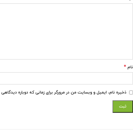
*
نام
ذخیره نام، ایمیل و وبسایت من در مرورگر برای زمانی که دوباره دیدگاهی 