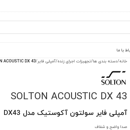
اط با ما
خانه
/
دسته بندی ها
/
تجهیزات اجرای زنده
/
آمپلی فایر
/
N ACOUSTIC DX 43
SOLTON ACOUSTIC DX 43
آمپلی فایر سولتون آکوستیک مدل DX43
صدا واضح و شفاف