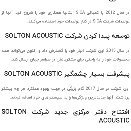
در سال 2012 با کمپانی SICA ایتالیا همکاری خود را شروع کرد. آنها از
تولیدات شرکت SICA در کنار تولیدات خود استفاده می‌کنند.
توسعه پیدا کردن شرکت SOLTON ACOUSTIC
در سال 2015 این شرکت انبار خود را گسترش داد و اکنون می‌تواند همه
محصولات خود را به راحتی برای مشتریانش در سراسر جهان ارسال کند.
پیشرفت بسیار چشمگیر SOLTON ACOUSTIC
این شرکت در سال 2017 گام بزرگی در جهت بهبود عملکرد هر چه بیشتر
برداشت. آنها جدیدترین ویژگی‌ها را به سیستم‌های خود اضافه کردند.
افتتاح دفتر مرکزی جدید شرکت SOLTON
ACOUSTIC