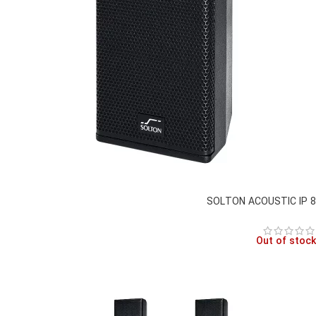
SOLTON ACOUSTIC IP 8
Out of stock