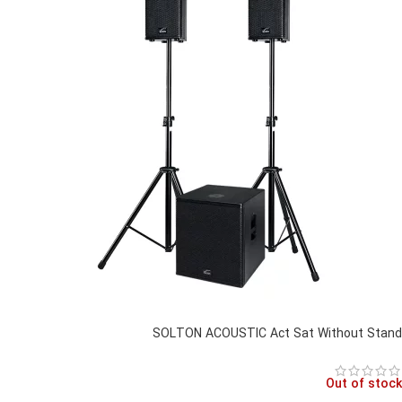
SOLTON ACOUSTIC Act Sat Without Stand
Out of stock