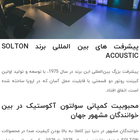
پیشرفت های بین المللی برند SOLTON
ACOUSTIC
پیشرفت بزرگ بین‌المللی این برند در سال 1975، با توسعه و تولید اولین
کبینت روتور دو قسمتی با قابلیت حمل آسان که در اروپا ساخته شده
است، اتفاق افتاد.
محبوبیت کمپانی سولتون آکوستیک در بین
خوانندگان مشهور جهان
خوانندگان مشهور در دنیا نیز کاملا به بالا بودن کیفیت صدا در محصولات