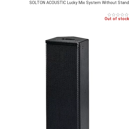
SOLTON ACOUSTIC Lucky Mix System Without Stand
Out of stock