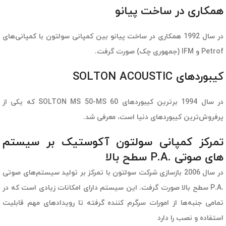
همکاری در ساخت پیانو
در سال 1992 همکاری در ساخت پیانو بین کمپانی سولتون با کمپانی‌های
Petrof و IFM (جمهوری چک) صورت گرفت.
کیبوردهای SOLTON ACOUSTIC
در سال 1994 برترین کیبوردهای SOLTON MS 50-MS 60 که یکی از
پرفروش‌ترین کیبوردهای دنیا است، معرفی شد.
تمرکز کمپانی سولتون آکوستیک بر سیستم
های صوتی .P.A سطح بالا
در سال 2006 بازسازی شرکت سولتون با تمرکز بر تولید سیستم‌های صوتی
.P.A سطح بالا صورت گرفت. این سیستم دارای امکانات زیادی است که در
تمامی جنبه‌‎ها از امورات سرگرم کننده گرفته تا رویدادهای مهم قابلیت
استفاده و نصب را دارد