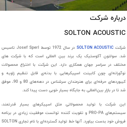
درباره شرکت
SOLTON ACOUSTIC
شرکت
SOLTON ACOUSTIC
در سال 1972 توسط Josef Sperl تاسیس
شد. سولتون آکوستیک یک برند بین المللی است که با شرکت های
مختلف در سراسر جهان همکاری دارد. این شرکت با اختراع محصولات
نوآورانه‌ای چون کابینت اسپیکرهایی با بدنه‌ی قابل تنظیم زاویه و
کیبوردهای حرفه‌ای برای هنرمندان سرشناس در دهه‌های 80 و 90، موفق
شد تا در بازار بین‌المللی به جایگاه بسیار خوبی دست پیدا کند.
این شرکت با تولید محصولاتی مثل اسپیکرهای بسیار قدرتمند،
سیستم‌های PRO-PA و تقویت کننده توانست موفقیت زیادی در برنامه
فروش خود بدست بیاورد. آنها خط تولید گسترده‌ای با نام تجاری SOLTON