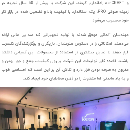
و aa-CRAFT راه‌اندازی کردند.
این شرکت با بیش از 50 سال تجربه در
زمینه صوتی PRO، یک استاندارد با کیفیت بالا و تضمین شده در بازار کار
خود محسوب می‌شود.
مهندسان آلمانی موفق شدند با تولید تجهیزاتی که صدایی عالی ارائه
می‌دهند، امکاناتی را در دسترس هنرمندان، بازیگران و برگزارکنندگان کنسرت
قرار دهند تا تمایل بیشتری در استفاده از محصولات این کمپانی داشته
باشند. قاعده کلی تولیدات این شرکت بر روی کیفیت، جمع و جور بودن و
مقرون به صرفه بودن قرار دارد و تلاش آن بر این است که احساسی خوب
و به یاد ماندنی اما متفاوت را در ذهن مخاطبان خود ایجاد کند.