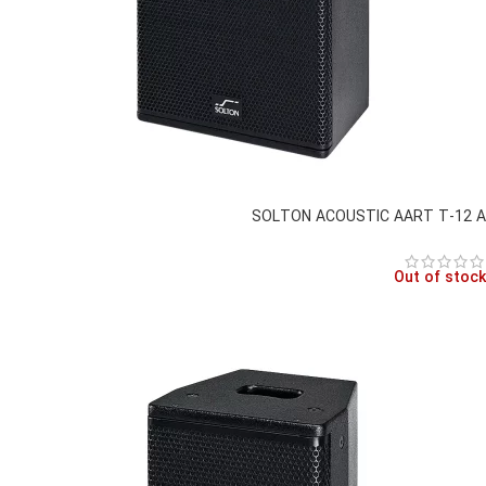
SOLTON ACOUSTIC AART T-12 A
Out of stock