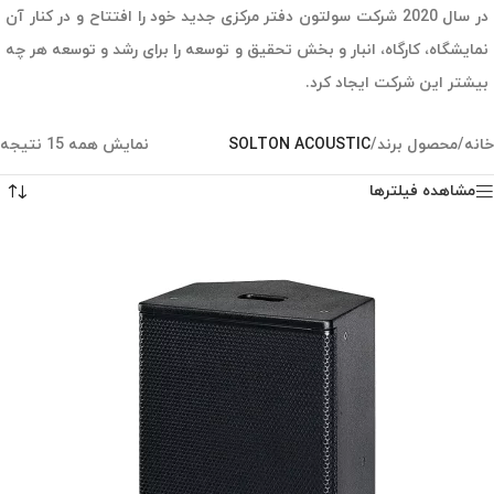
در سال 2020 شرکت سولتون دفتر مرکزی جدید خود را افتتاح و در کنار آن
نمایشگاه، کارگاه، انبار و بخش تحقیق و توسعه را برای رشد و توسعه هر چه
بیشتر این شرکت ایجاد کرد.
خانه
/
محصول برند
/
SOLTON ACOUSTIC
نمایش همه 15 نتیجه
مشاهده فیلترها