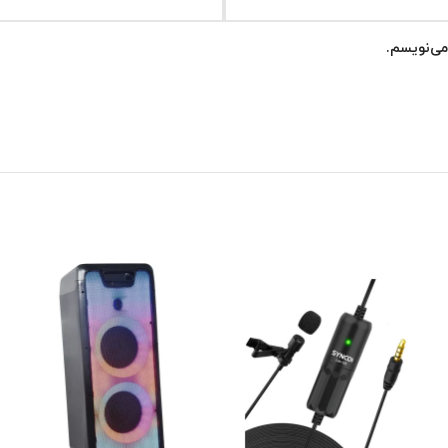
می‌نویسم.