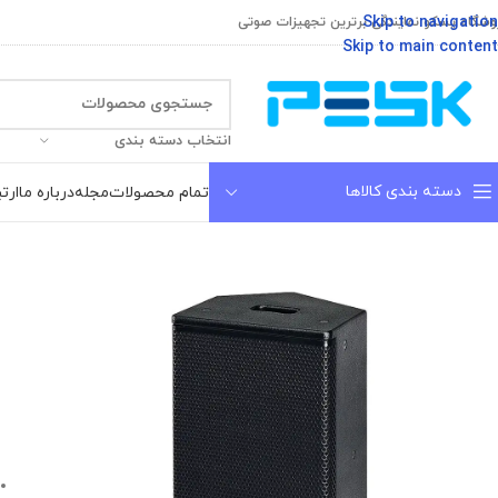
Skip to navigation
وشگاه پسکو نمایندگی برترین تجهیزات صوتی
Skip to main content
انتخاب دسته بندی
دسته بندی کالاها
تمام محصولات
مجله
درباره ما
ارتب