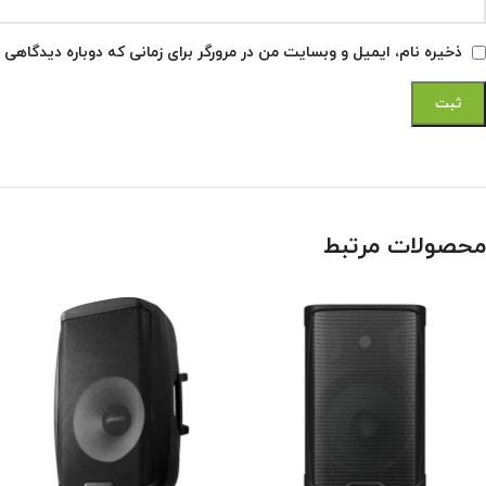
ذخیره نام، ایمیل و وبسایت من در مرورگر برای زمانی که دوباره دیدگاهی 
محصولات مرتبط