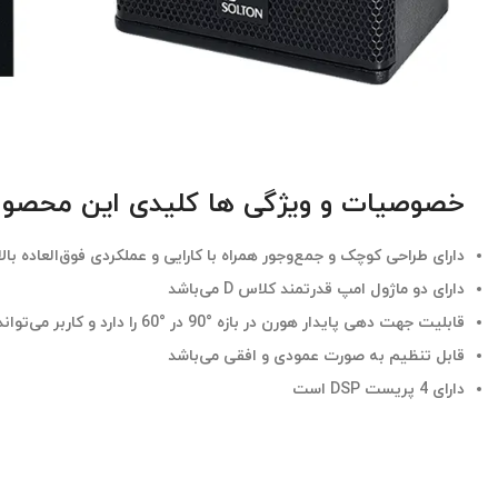
خصوصیات و ویژگی ها کلیدی این محصو
دارای طراحی کوچک و جمع‌وجور همراه با کارایی و عملکردی فوق‌العاده بال
دارای دو ماژول امپ قدرتمند کلاس D می‌باشد
قابلیت جهت دهی پایدار هورن در بازه
°
90 در
°
60 را دارد و کاربر می‌تواند آن را به راحتی بچرخاند
قابل تنظیم به صورت عمودی و افقی می‌باشد
دارای 4 پریست DSP است