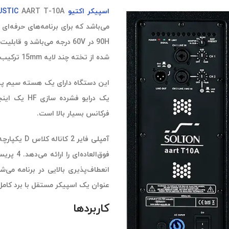
اسپیکر اکتیو
USTIC
می‌باشد که برای برنامه‌های حرفه‌
90H در 60V درجه
می‌باشد و قابلیت 
شده از تخته چند لایه 15mm ترکیب می‌کند.
فرکانس بسیار بالا است.
عنوان یک اسپیکر مستقل با برد کامل یا اسپیکر MF/HF در سیستم‌های 
کاربردها