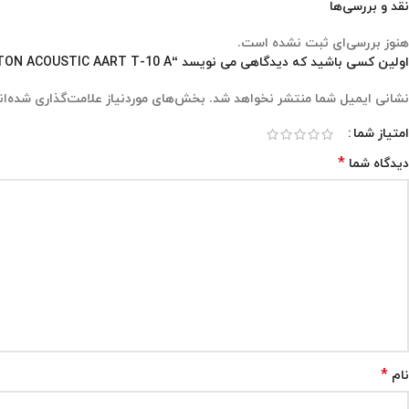
نقد و بررسی‌ها
هنوز بررسی‌ای ثبت نشده است.
اولین کسی باشید که دیدگاهی می نویسد “SOLTON ACOUSTIC AART T-10 A”
نشانی ایمیل شما منتشر نخواهد شد.
بخش‌های موردنیاز علامت‌گذاری شده‌ان
امتیاز شما
*
دیدگاه شما
*
نام