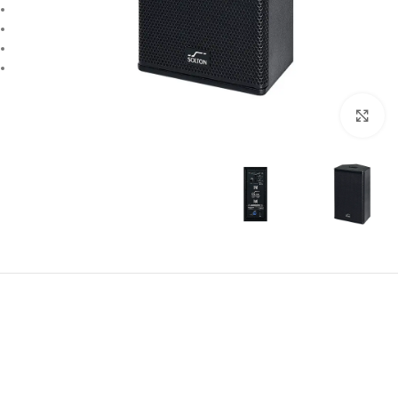
بزرگنمایی تصویر