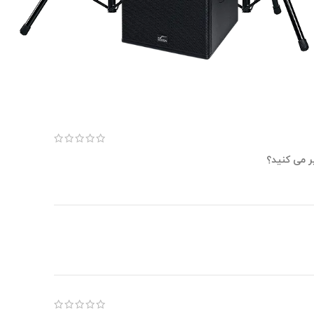
ر می کنید؟