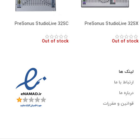
PreSonus StudioLive 32SC
PreSonus StudioLive 32SX
Out of stock
Out of stock
لینک ها
ارتباط با ما
درباره ما
قوانین و مقررات