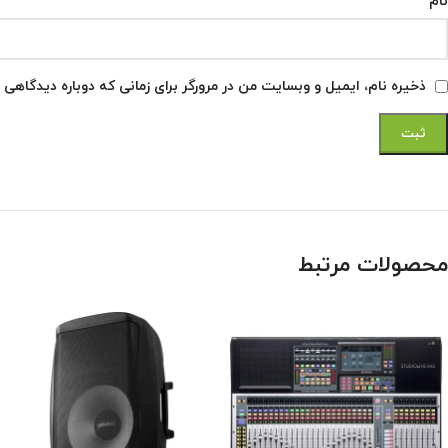
*
نام
ذخیره نام، ایمیل و وبسایت من در مرورگر برای زمانی که دوباره دیدگاهی 
محصولات مرتبط