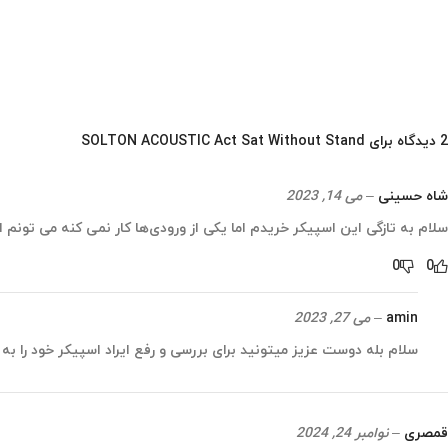
2 دیدگاه برای
SOLTON ACOUSTIC Act Sat Without Stand
شاه حسینی
–
می 14, 2023
سلام به تازگی این اسپیکر خریدم اما یکی از ورودی‌ها کار نمی کنه می تونم
0
0
amin
–
می 27, 2023
سلام بله دوست عزیز میتونید برای بررسی و رفع ایراد اسپیکر خود را به
قمصری
–
نوامبر 24, 2024