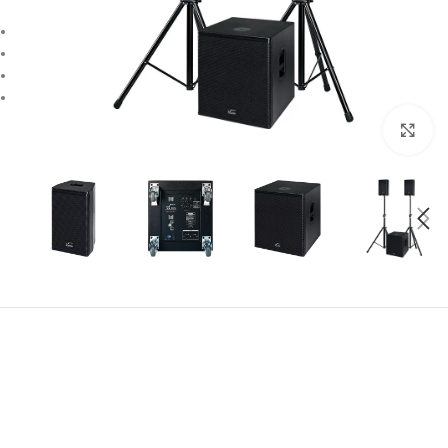
بزرگنمایی تصویر