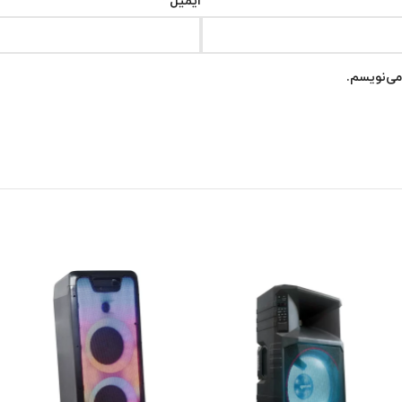
*
ایمیل
می‌نویسم.