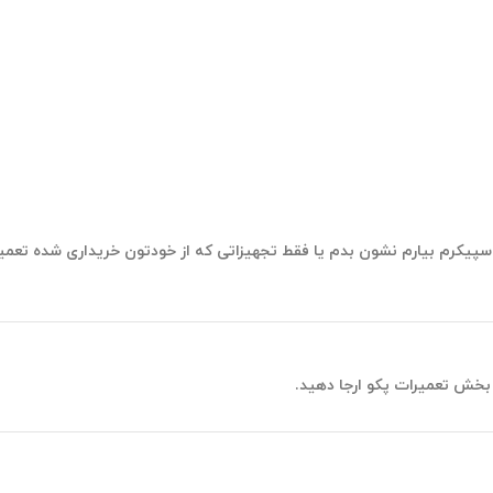
 اسپیکرم بیارم نشون بدم یا فقط تجهیزاتی که از خودتون خریداری شده تعمی
 بخش تعمیرات پکو ارجا دهید.