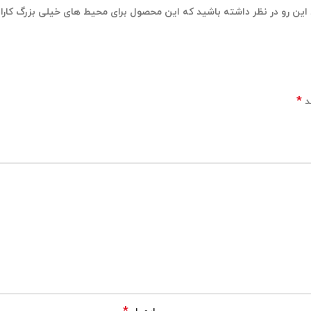
ید این رو در نظر داشته باشید که این محصول برای محیط های خیلی بزرگ کارای
*
د