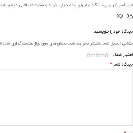
این اسپیکر برای باشگاه و اجرای زنده خیلی خوبه و مقاومت بالایی داره و با
0
0
دیدگاه خود را بنویسید
نشانی ایمیل شما منتشر نخواهد شد.
بخش‌های موردنیاز علامت‌گذاری شده‌ان
امتیاز شما
*
دیدگاه شما