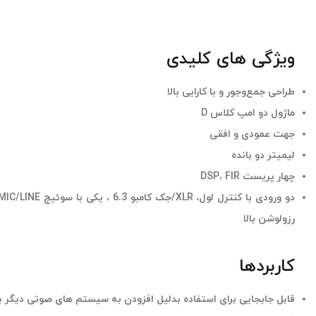
ویژگی های کلیدی
طراحی جمع‌وجور و با کارایی بالا
ماژول دو امپ کلاس D
جهت عمودی و افقی
لیمیتر دو بانده
چهار پریست DSP، FIR
رزولوشن بالا
کاربردها
قابل جابجایی برای استفاده بدلیل افزودن به سیستم های صوتی دیگر ب