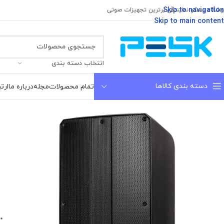
Skip to navigation
وشگاه پسکو نمایندگی برترین تجهیزات صوتی
Skip to main content
انتخاب دسته بندی
دسته بندی کالاها
تمام محصولات
مجله
درباره ما
ارتب