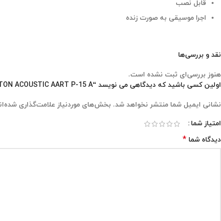
قابل نصب
اجرا موسیقی به صورت زنده
نقد و بررسی‌ها
هنوز بررسی‌ای ثبت نشده است.
اولین کسی باشید که دیدگاهی می نویسد “SOLTON ACOUSTIC AART P-15 A”
نشانی ایمیل شما منتشر نخواهد شد.
بخش‌های موردنیاز علامت‌گذاری شده‌ان
امتیاز شما
*
دیدگاه شما