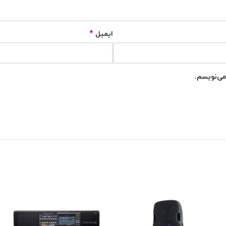
*
ایمیل
می‌نویسم.