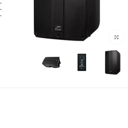
بزرگنمایی تصویر