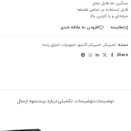
سنگین اما قابل حمل
قابل استفاده در تمامی فضاها
حرفه‌ای و با کارایی بالا
مقایسه
افزودن به علاقه مندی
دسته:
اسپیکر
,
اسپیکر اکتیو
,
تجهیزات اجرای زنده
Share:
توضیحات
توضیحات تکمیلی
درباره برند
نحوه ارسال