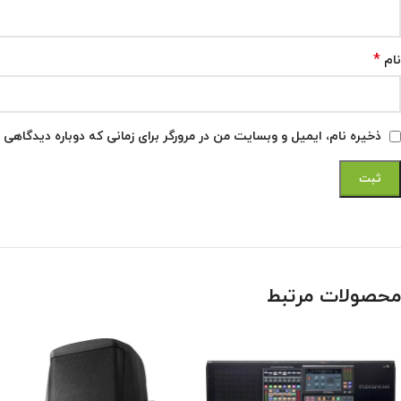
*
نام
ذخیره نام، ایمیل و وبسایت من در مرورگر برای زمانی که دوباره دیدگاهی 
محصولات مرتبط