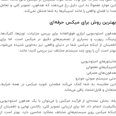
این موارد معمولاً به این دلیل رخ می‌دهند که هدفون، تصویر کلی و تعامل
صدا با فضای واقعی را مانند اسپیکرها به شما منتقل نمی‌کند.
بهترین روش برای میکس حرفه‌ای
هدفون استودیویی ابزاری فوق‌العاده برای بررسی جزئیات، نویزها، کلیک‌ها،
پنینگ، ریورب و بسیاری از تصمیم‌های دقیق در میکس است. اما برای
اطمینان از اینکه میکس شما در دنیای واقعی نیز به‌خوبی شنیده می‌شود،
بهتر است آن را روی چند سیستم مختلف نیز بررسی کنید؛ مانند:
مانیتورهای استودیویی
اسپیکرهای معمولی
هدفون‌های مصرفی
حتی سیستم صوتی خودرو
این مقایسه به شما کمک می‌کند مطمئن شوید میکس در همه شرایط،
متعادل و قابل‌اعتماد باقی می‌ماند.
بله، بخش عمده‌ای از فرآیند میکس را می‌توان با یک هدفون استودیویی
باکیفیت انجام داد. اما برای ارزیابی تصویر کلی، بالانس نهایی و اطمینان از
اینکه میکس روی سیستم‌های مختلف عملکرد مناسبی دارد، بهتر است از