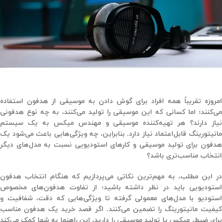
امروزه تقریباً همه افراد برای گوش دادن به موسیقی از هدفون استفاده
می‌کنند؛ اما کسانی که این موسیقی را تولید می‌کنند، به چه نوع هدفونی
نیاز دارند؟ هر تهیه‌کننده موسیقی و مهندس میکس به یک سیستم
مانیتورینگ قابل‌اعتماد نیاز دارد. بنابراین، چه ویژگی‌هایی باعث می‌شود یک
هدفون برای تولید موسیقی و کارهای استودیویی نسبت به مدل‌های دیگر
انتخاب مناسب‌تری باشد؟
در این مطلب، به مهم‌ترین نکاتی می‌پردازیم که هنگام انتخاب هدفون
استودیویی باید در نظر داشته باشید؛ از تفاوت هدفون‌های مخصوص
استودیو با مدل‌های معمولی گرفته تا ویژگی‌هایی که دقت، شفافیت و
کیفیت مانیتورینگ را تضمین می‌کنند. اگر قصد خرید یک هدفون مناسب
برای ضبط، میکس یا تولید موسیقی را دارید، این راهنما به شما کمک می‌کند