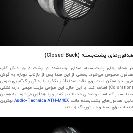
هدفون‌های پشت‌بسته (Closed-Back)
در هدفون‌های پشت‌بسته، صدای تولیدشده در پشت درایور داخل کاپ
هدفون محبوس می‌شود. بخشی از این صدا پس از بازتاب دوباره به گوش
می‌رسد و ممکن است روی دقت صدا تأثیر بگذارد یا به آن رنگ‌آمیزی صوتی
(Coloration) اضافه کند. با این حال، این طراحی مزیت مهمی دارد؛ نشتی
صدا بسیار کم است و صدای محیط نیز کمتر وارد هدفون می‌شود. به همین
لیل، هدفون‌های پشت‌بسته مانند
Audio-Technica ATH-M40X
بهترین
انتخاب برای ضبط و مانیتورینگ هستند.