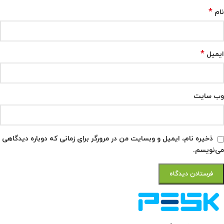
*
نام
*
ایمیل
وب‌ سایت
ذخیره نام، ایمیل و وبسایت من در مرورگر برای زمانی که دوباره دیدگاهی
می‌نویسم.