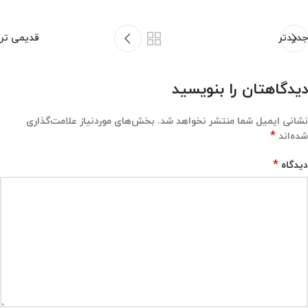
جدیدتر
قدیمی تر
دیدگاهتان را بنویسید
نشانی ایمیل شما منتشر نخواهد شد.
بخش‌های موردنیاز علامت‌گذاری
*
شده‌اند
*
دیدگاه