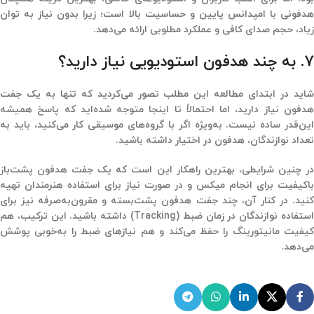
هدفونی با امپدانس پایین و حساسیت بالا است؛ زیرا بدون نیاز به توان
زیاد، حجم صدای کافی و عملکرد مطلوبی ارائه می‌دهد.
۷. به چند هدفون استودیویی نیاز دارید؟
شاید در ابتدای مطالعه این مطلب تصور می‌کردید که تنها به یک جفت
هدفون نیاز دارید، اما احتمالاً تا اینجا متوجه شده‌اید که پاسخ همیشه
این‌قدر ساده نیست. به‌ویژه اگر با گروه‌های موسیقی کار می‌کنید، باید به
تعداد نوازندگان، هدفون در اختیار داشته باشید.
در چنین شرایطی، بهترین راهکار این است که یک جفت هدفون پشت‌باز
باکیفیت برای انجام میکس و در صورت نیاز برای استفاده هنرمندان تهیه
کنید. در کنار آن، چند جفت هدفون پشت‌بسته و مقرون‌به‌صرفه نیز برای
استفاده نوازندگان در زمان ضبط (Tracking) داشته باشید. این ترکیب، هم
کیفیت مانیتورینگ را حفظ می‌کند و هم نیازهای ضبط را به‌خوبی پوشش
می‌دهد.