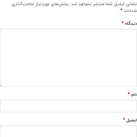
نشانی ایمیل شما منتشر نخواهد شد.
بخش‌های موردنیاز علامت‌گذاری
*
شده‌اند
*
دیدگاه
*
نام
*
ایمیل