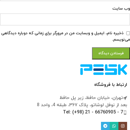
وب‌ سایت
ذخیره نام، ایمیل و وبسایت من در مرورگر برای زمانی که دوباره دیدگاهی
می‌نویسم.
ارتباط با فروشگاه
تهران، خیابان حافظ، زیر پل حافظ
بعد از نوفل لوشاتو، پلاک ۳۶۷، طبقه 4، واحد 8
Tel: (+98) 21 - 66760905 - 7