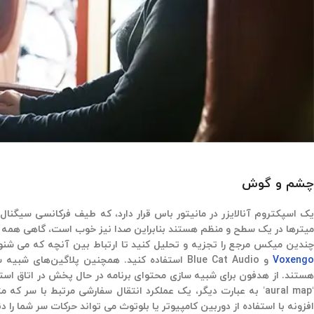
چشم و گوش
میترها در یک سطح و منظم هستند بنابراین صدا نیز خوب است، گاهی همه 
چندین میکس مرجع را تجزیه و تحلیل کنید تا ارتباط بین آنچه که می شنوید با آنچه که می بینید
Voxeng
افزونه با استفاده از دوربین کامپیوتر یا بلوتوث می تواند حرکات سر شما را دن