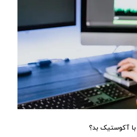
با آکوستیک بد؟