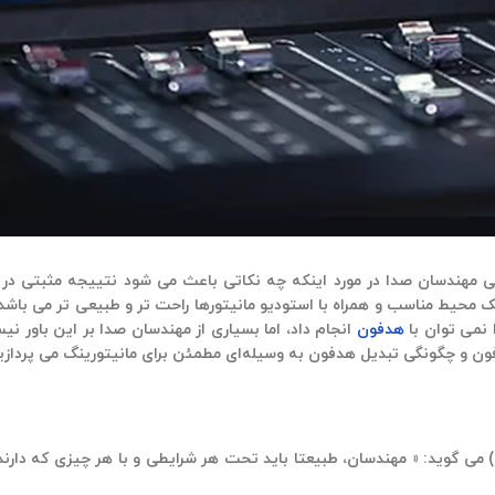
ی مهندسان صدا در مورد اینکه چه نکاتی باعث می شود نتییجه مثبتی در 
 محیط مناسب و همراه با استودیو مانیتورها راحت تر و طبیعی تر می باشد. 
 نمی توان با
هدفون
انجام داد، اما بسیاری از مهندسان صدا بر این باور نیس
 و چگونگی تبدیل هدفون به وسیله‌ای مطمئن برای مانیتورینگ می پردازی
 می گوید: « مهندسان، طبیعتا باید تحت هر شرایطی و با هر چیزی که دارند ک