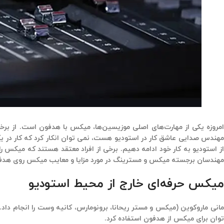
امروزه یکی از مهارت‌های اصلی موزیسین‌ها، میکس با هدفون است. از برخ
مهندس صدایی عاشق کار در استودیو هست،‌ نمی توان انکار کرد که کار در یک
ز استودیو به کار خود ادامه دهیم. برخی از افراد معتقد هستند که میکس را
مهندسان برجسته میکس و مسترینگ در مورد مزایا و معایب میکس روی هدفون
میکس حرفه‌ای خارج از محیط استودیو
مانی ماروکوین (میکس و مستر ریحانا، برونومارس، کانیه وست را انجام داد.)
توان برای میکس از هدفون استفاده کرد.