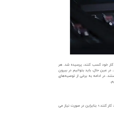
کار خود کسب کنند، پرسیده شد. هر
در عین حال، باید بتوانیم در بیرون
تند. در ادامه به برخی از توصیه‌های
م.
ار کنند.» بنابراین در صورت نیاز می