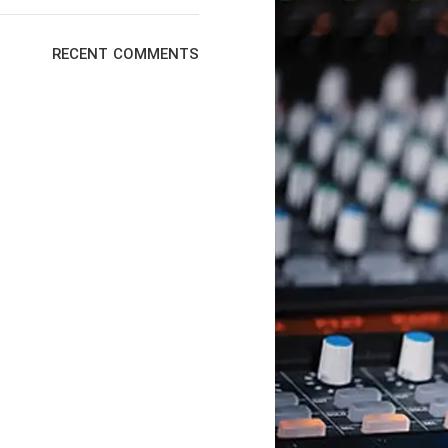
RECENT COMMENTS