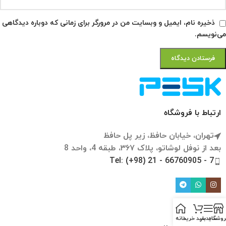
ذخیره نام، ایمیل و وبسایت من در مرورگر برای زمانی که دوباره دیدگاهی
می‌نویسم.
ارتباط با فروشگاه
تهران، خیابان حافظ، زیر پل حافظ
بعد از نوفل لوشاتو، پلاک ۳۶۷، طبقه 4، واحد 8
Tel: (+98) 21 - 66760905 - 7
تازه ها
روشگاه
سایدبار
سبد خرید
خانه