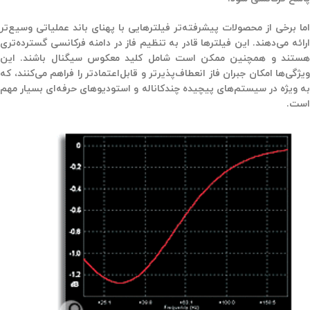
اما برخی از محصولات پیشرفته‌تر فیلترهایی با
پهنای باند عملیاتی وسیع‌تر
رائه می‌دهند. این فیلترها قادر به
تنظیم فاز در دامنه فرکانسی گسترده‌تری
ستند و همچنین ممکن است
شامل کلید معکوس سیگنال
باشند. این
ویژگی‌ها امکان
جبران فاز انعطاف‌پذیرتر و قابل‌اعتمادتر
را فراهم می‌کنند، که
به ویژه در سیستم‌های پیچیده چندکاناله و استودیوهای حرفه‌ای بسیار مهم
است.