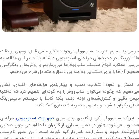
طراحی یا تنظیم نادرست ساب‌ووفر می‌تواند تأثیر منفی قابل توجهی بر دقت
مانیتورینگ در محیط‌های حرفه‌ای استودیویی داشته باشد. در این مقاله، به
بررسی عملکرد انواع مختلف ساب‌ووفرها می‌پردازیم و روش‌های به‌کارگیری
صحیح آن‌ها را برای دستیابی به صدایی دقیق و متعادل شرح می‌دهیم.
با تمرکز بر نحوه انتخاب، نصب و پیکربندی مؤلفه‌های کلیدی، نشان
می‌دهیم که چگونه می‌توان ساب‌ووفر را به گونه‌ای تنظیم کرد که نه‌تنها
بیس دقیق و کنترل‌شده‌ای ارائه دهد، بلکه کاملاً با سیستم مانیتورینگ
اصلی یکپارچه شود؛ و به بهبود تجربه شنیداری کمک کند.
ا این‌که ساب‌ووفر یکی از کلیدی‌ترین اجزای
تجهیزات استودیویی
حرفه‌ای
محسوب می‌شود، هنوز در ذهن بسیاری از کاربران با مفاهیمی چون صدایی
اغراق‌شده، مبهم و بیش‌ازحد باس‌دار گره خورده است. این تصور نادرست،
معمولاً از به‌کارگیری نادرست یا تنظیمات غیرحرفه‌ای این ابزار تخصصی ناشی