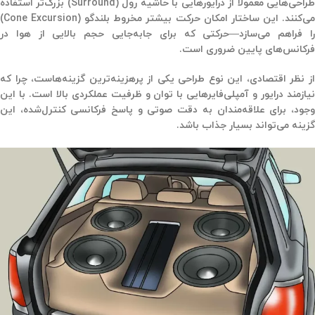
راحی‌هایی معمولاً از
درایورهایی با حاشیهٔ رول (Surround) بزرگ‌تر
استفاده
ی‌کنند. این ساختار امکان
حرکت بیشتر مخروط بلندگو (Cone Excursion)
را فراهم می‌سازد—حرکتی که برای جابه‌جایی حجم بالایی از هوا در
فرکانس‌های پایین ضروری است.
از نظر اقتصادی، این نوع طراحی یکی از پرهزینه‌ترین گزینه‌هاست، چرا که
نیازمند درایور و آمپلی‌فایرهایی با توان و ظرفیت عملکردی بالا است. با این
وجود، برای علاقه‌مندان به دقت صوتی و پاسخ فرکانسی کنترل‌شده، این
گزینه می‌تواند بسیار جذاب باشد.