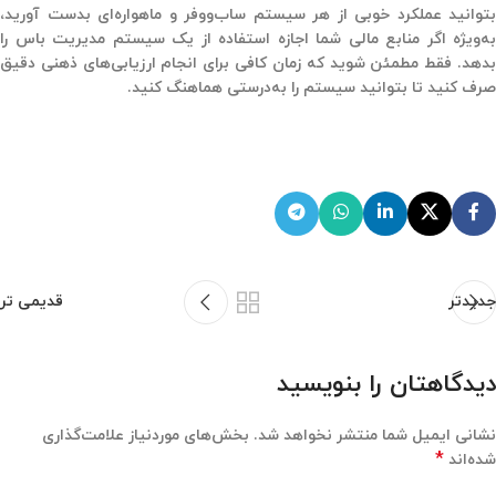
بتوانید عملکرد خوبی از هر سیستم ساب‌ووفر و ماهواره‌ای بدست آورید،
به‌ویژه اگر منابع مالی شما اجازه استفاده از یک سیستم مدیریت باس را
بدهد. فقط مطمئن شوید که زمان کافی برای انجام ارزیابی‌های ذهنی دقیق
صرف کنید تا بتوانید سیستم را به‌درستی هماهنگ کنید.
جدیدتر
قدیمی تر
دیدگاهتان را بنویسید
نشانی ایمیل شما منتشر نخواهد شد.
بخش‌های موردنیاز علامت‌گذاری
*
شده‌اند