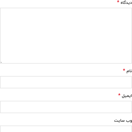
*
دیدگاه
*
نام
*
ایمیل
وب‌ سایت