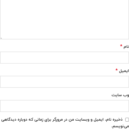
*
نام
*
ایمیل
وب‌ سایت
ذخیره نام، ایمیل و وبسایت من در مرورگر برای زمانی که دوباره دیدگاهی
می‌نویسم.