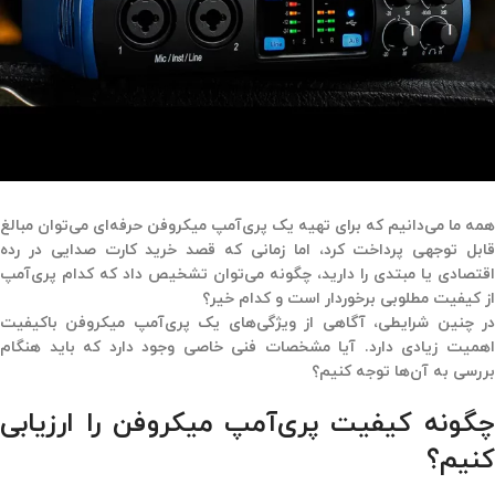
همه ما می‌دانیم که برای تهیه یک پری‌آمپ میکروفن حرفه‌ای می‌توان مبالغ
قابل توجهی پرداخت کرد، اما زمانی که قصد خرید کارت صدایی در رده
اقتصادی یا مبتدی را دارید، چگونه می‌توان تشخیص داد که کدام پری‌آمپ
از کیفیت مطلوبی برخوردار است و کدام خیر؟
در چنین شرایطی، آگاهی از ویژگی‌های یک پری‌آمپ میکروفن باکیفیت
اهمیت زیادی دارد. آیا مشخصات فنی خاصی وجود دارد که باید هنگام
بررسی به آن‌ها توجه کنیم؟
چگونه کیفیت پری‌آمپ میکروفن را ارزیابی
کنیم؟