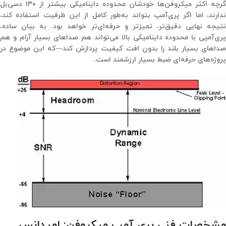
گرچه اکثر میکروفن‌ها خودشان محدوده داینامیکی‌ بیشتر از ۱۳۰ دسی‌بل
ندارند، اما اگر پری‌آمپ بتواند به‌طور کامل از این ظرفیت استفاده کند،
نتیجه‌ نهایی دقیق‌تر، تمیزتر و حرفه‌ای‌تر خواهد بود. به بیان ساده،
پری‌آمپی با محدوده داینامیکی بالا می‌تواند هم صداهای بسیار آرام و هم
داهای بسیار بلند را بدون افت کیفیت پردازش کند
—
که این موضوع در
پروژه‌های حرفه‌ای ضبط بسیار ارزشمند است
.
مشخصات فنی پری آمپ میکروفن: امپدانس