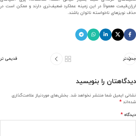
ارزان‌قیمت معمولاً در این زمینه عملکرد ضعیف‌تری دارند و ممکن است در
حذف نویزهای ناخواسته ناتوان باشند.
جدیدتر
قدیمی تر
دیدگاهتان را بنویسید
نشانی ایمیل شما منتشر نخواهد شد.
بخش‌های موردنیاز علامت‌گذاری
*
شده‌اند
*
دیدگاه