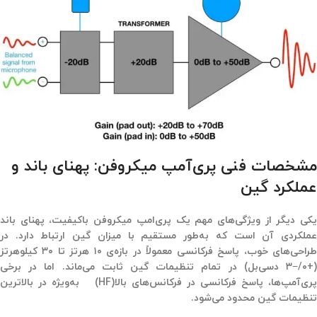
مشخصات فنی پری‌آمپ میکروفن: پهنای باند و
عملکرد گین
یکی دیگر از ویژگی‌های مهم یک پری‌امپ میکروفن باکیفیت، پهنای باند
عملکردی آن است که به‌طور مستقیم با میزان گین ارتباط دارد. در
راحی‌های خوب، پاسخ فرکانسی معمولاً در بازه‌ی ۱۰
هرتز تا ۳۰ کیلوهرتز
(
+
۰/−۳ دسی‌بل) در تمام تنظیمات گین ثابت می‌ماند. اما در برخی
ری‌آمپ‌ها، پاسخ فرکانسی در فرکانس‌های بالا
(HF)
به‌ویژه در بالاترین
تنظیمات گین محدود می‌شود.