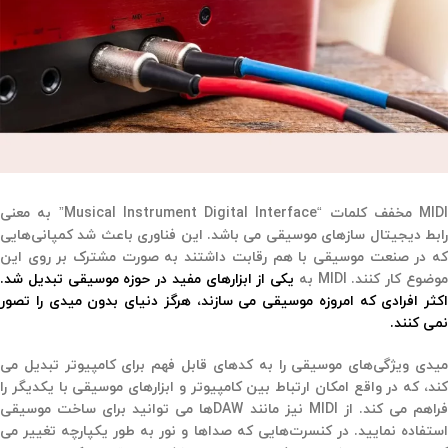
MIDI مخفف کلمات “Musical Instrument Digital Interface” به معنی
رابط دیجیتال سازهای موسیقی می باشد. این فناوری باعث شد کمپانی‌هایی
که در صنعت موسیقی با هم رقابت داشتند به صورت مشترک بر روی این
وضوع کار کنند. MIDI به
یکی از ابزارهای مفید در حوزه موسیقی تبدیل شد.
اکثر افرادی که امروزه موسیقی می سازند، هرگز دنیای بدون میدی را تصور
نمی کنند.
میدی ویژگی‌های موسیقی را به کدهای قابل فهم برای کامپیوتر تبدیل می
کند، که در واقع امکان ارتباط بین کامپیوتر و ابزارهای موسیقی با یکدیگر را
فراهم می کند. از MIDI نیز مانند DAWها می توانید برای ساخت موسیقی
استفاده نمایید. در کنسرت‌هایی که صداها و نور به طور یکپارچه تغییر می