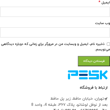
*
ایمیل
وب‌ سایت
ذخیره نام، ایمیل و وبسایت من در مرورگر برای زمانی که دوباره دیدگاهی
می‌نویسم.
ارتباط با فروشگاه
تهران، خیابان حافظ، زیر پل حافظ
بعد از نوفل لوشاتو، پلاک ۳۶۷، طبقه 4، واحد 8