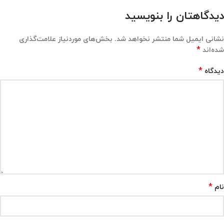
دیدگاهتان را بنویسید
نشانی ایمیل شما منتشر نخواهد شد.
بخش‌های موردنیاز علامت‌گذاری
*
شده‌اند
*
دیدگاه
*
نام