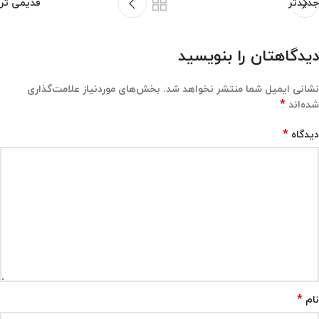
جدیدتر
قدیمی تر
دیدگاهتان را بنویسید
نشانی ایمیل شما منتشر نخواهد شد.
بخش‌های موردنیاز علامت‌گذاری
*
شده‌اند
*
دیدگاه
*
نام