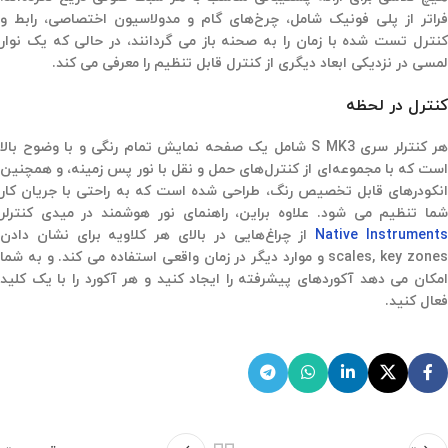
فراتر از پلی فونیک شامل، چرخ‌های گام و مدولاسیون اختصاصی، رابط و
کنترل تست شده با زمان را به صحنه باز می گردانند، در حالی که یک نوار
لمسی در نزدیکی ابعاد دیگری از کنترل قابل تنظیم را معرفی می کند.
کنترل در لحظه
هر کنترلر سری S MK3 شامل یک صفحه نمایش تمام رنگی و با وضوح بالا
است که با مجموعه‌ای از کنترل‌های حمل و نقل با نور پس زمینه، و همچنین
انکودرهای قابل تخصیص رنگ، طراحی شده است که به راحتی با جریان کار
شما تنظیم می شود. علاوه براین، راهنمای نور هوشمند در میدی کنترلر
Native Instrument
از چراغ‌هایی در بالای هر کلاویه برای نشان دادن
scales, key zones و موارد دیگر در زمان واقعی استفاده می کند. و به شما
امکان می دهد آکوردهای پیشرفته را ایجاد کنید و هر آکورد را با یک کلید
فعال کنید.