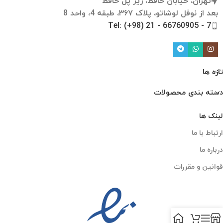
تهران، خیابان حافظ، زیر پل حافظ
بعد از نوفل لوشاتو، پلاک ۳۶۷، طبقه 4، واحد 8
Tel: (+98) 21 - 66760905 - 7
تازه ها
دسته بندی محصولات
لینک ها
ارتباط با ما
درباره ما
قوانین و مقررات