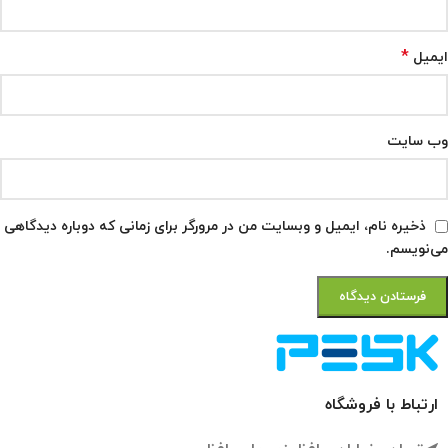
*
ایمیل
وب‌ سایت
ذخیره نام، ایمیل و وبسایت من در مرورگر برای زمانی که دوباره دیدگاهی
می‌نویسم.
ارتباط با فروشگاه