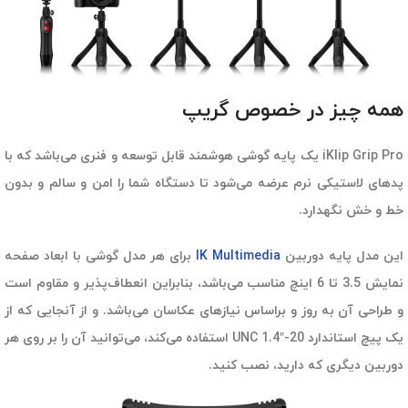
همه چیز در خصوص گریپ
iKlip Grip Pro یک پایه گوشی هوشمند قابل توسعه و فنری می‌باشد که با
پدهای لاستیکی نرم عرضه می‌شود تا دستگاه شما را امن و سالم و بدون
خط و خش نگهدارد.
این مدل پایه دوربین
IK Multimedia
برای هر مدل گوشی با ابعاد صفحه
نمایش 3.5 تا 6 اینچ مناسب می‌باشد، بنابراین انعطاف‌پذیر و مقاوم است
و طراحی آن به روز و براساس نیازهای عکاسان می‌باشد. و از آنجایی که از
یک پیچ استاندارد UNC 1.4″-20 استفاده می‌کند، می‌توانید آن را بر روی هر
دوربین دیگری که دارید، نصب کنید.