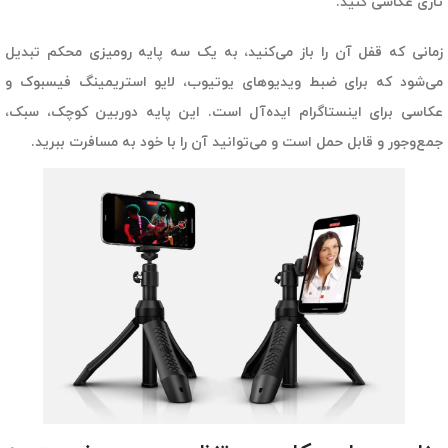
تاری عکاسی کنید.
زمانی که قفل آن را باز می‌کنید، به یک سه پایه رومیزی محکم تبدیل
می‌شود که برای ضبط ویدیوهای یوتیوب، لایو استریمینگ فیسبوک و
عکاسی برای اینستاگرام ایده‌آل است. این پایه دوربین کوچک، سبک،
جمع‌وجور و قابل حمل است و می‌توانید آن را با خود به مسافرت ببرید.