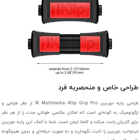
طراحی خاص و منحصربه فرد
طراحی پایه دوربین IK Multimedia iKlip Grip Pro از نظر طراحی و
ارگونومیک به گونه‌ای است که امکان عکاسی طولانی مدت را از هر نظر
برای کاربران راحت میکند و کاملا ایمن است. شما با کمک این پایه دوربین
میتوانید دوربین را ثابت نگهدارید و به صورت حرفه‌ای و بدون هیچگونه