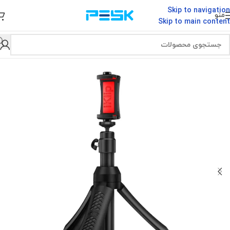
Skip to navigation
منو
Skip to main content