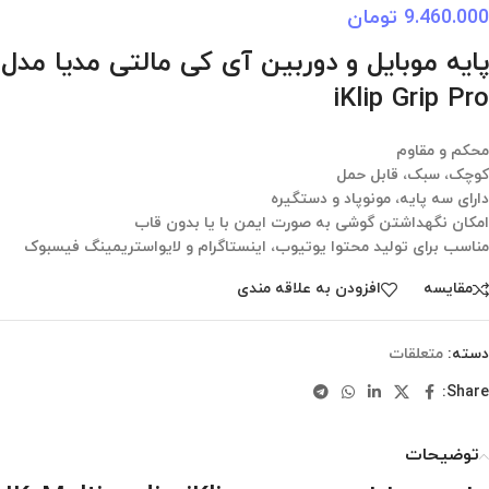
9.460.000
تومان
پایه موبایل و دوربین آی کی مالتی مدیا مدل
iKlip Grip Pro
محکم و مقاوم
کوچک، سبک، قابل حمل
دارای سه پایه، مونوپاد و دستگیره
امکان نگهداشتن گوشی به صورت ایمن با یا بدون قاب
مناسب برای تولید محتوا یوتیوب، اینستاگرام و لایواستریمینگ فیسبوک
مقایسه
افزودن به علاقه مندی
دسته:
متعلقات
Share:
توضیحات