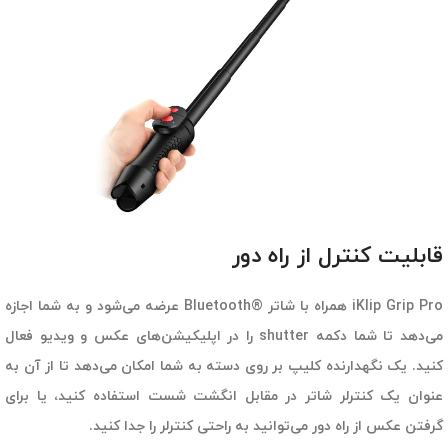
قابلیت کنترل از راه دور
iKlip Grip Pro همراه با شاتر ®Bluetooth عرضه می‌شود و به شما اجازه
می‌دهد تا شما دکمه shutter را در اپلیکیشن‌های عکس و ویدیو فعال
کنید. یک نگهدارنده کلیپ بر روی دسته به شما امکان می‌دهد تا از آن به
عنوان یک کنترلر شاتر در مقابل انگشت شست استفاده کنید، یا برای
گرفتن عکس از راه دور می‌توانید به راحتی کنترلر را جدا کنید.