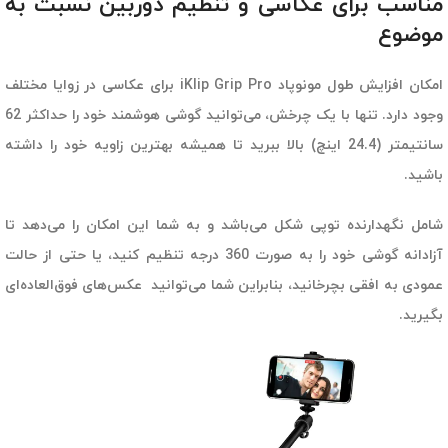
مناسب برای عکاسی و تنظیم دوربین نسبت به
موضوع
امکان افزایش طول مونوپاد iKlip Grip Pro برای عکاسی در زوایا مختلف
وجود دارد. تنها با یک چرخش، می‌توانید گوشی هوشمند خود را حداکثر 62
سانتیمتر (24.4 اینچ) بالا ببرید تا همیشه بهترین زاویه خود را داشته
باشید.
شامل نگهدارنده توپی شکل می‌باشد و به شما این امکان را می‌دهد تا
آزادانه گوشی خود را به صورت 360 درجه تنظیم کنید، یا حتی از حالت
عمودی به افقی بچرخانید، بنابراین شما می‌توانید عکس‌های فوق‌العاده‌ای
بگیرید.