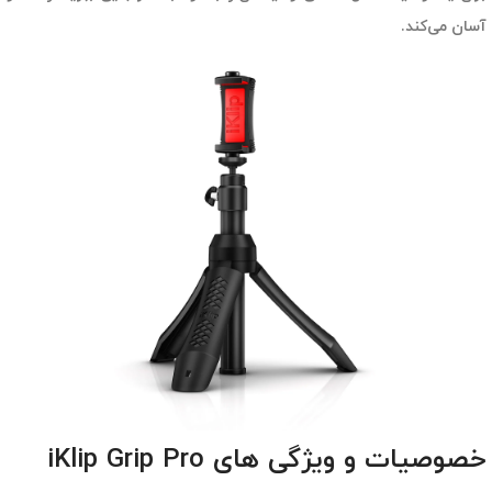
آسان می‌کند.
خصوصیات و ویژگی های iKlip Grip Pro