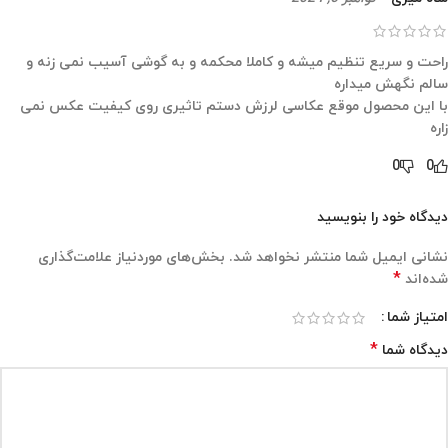
راحت و سریع تنظیم میشه و کاملا محکمه و به گوشی آسیب نمی زنه و
سالم نگهش میداره
با این محصول موقع عکاسی لرزش دستم تاثیری روی کیفیت عکس نمی
زاره
0
0
دیدگاه خود را بنویسید
نشانی ایمیل شما منتشر نخواهد شد.
بخش‌های موردنیاز علامت‌گذاری
*
شده‌اند
امتیاز شما
*
دیدگاه شما