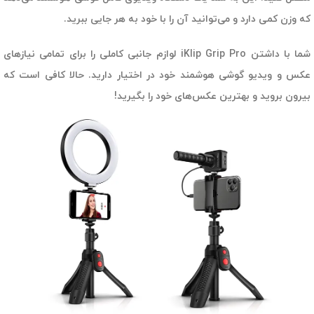
که وزن کمی دارد و می‌توانید آن را با خود به هر جایی ببرید.
شما با داشتن iKlip Grip Pro لوازم جانبی کاملی را برای تمامی نیازهای
عکس و ویدیو گوشی هوشمند خود در اختیار دارید. حالا کافی است که
بیرون بروید و بهترین عکس‌های خود را بگیرید!