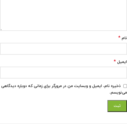
*
نام
*
ایمیل
ذخیره نام، ایمیل و وبسایت من در مرورگر برای زمانی که دوباره دیدگاهی
می‌نویسم.