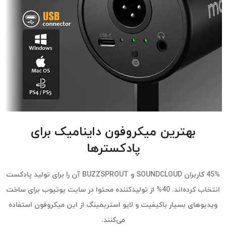
بهترین میکروفون داینامیک برای
پادکسترها
45% کاربران SOUNDCLOUD و BUZZSPROUT آن را برای تولید پادکست
انتخاب کرده‌اند. 40% از تولیدکننده محتوا در سایت یوتیوب برای ساخت
ویدیوهای بسیار باکیفیت و لایو استریمینگ از این میکروفون استفاده
می‌کنند.