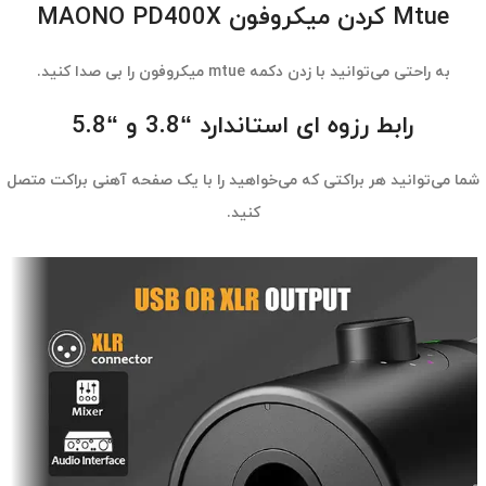
Mtue کردن میکروفون MAONO PD400X
به راحتی می‌توانید با زدن دکمه mtue میکروفون را بی صدا کنید.
رابط رزوه ای استاندارد “3.8 و “5.8
شما می‌توانید هر براکتی که می‌خواهید را با یک صفحه آهنی براکت متصل
کنید.