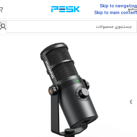
Skip to navigation
منو
Skip to main content