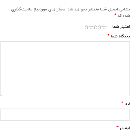
نشانی ایمیل شما منتشر نخواهد شد.
بخش‌های موردنیاز علامت‌گذاری
*
شده‌اند
امتیاز شما
*
دیدگاه شما
*
نام
*
ایمیل