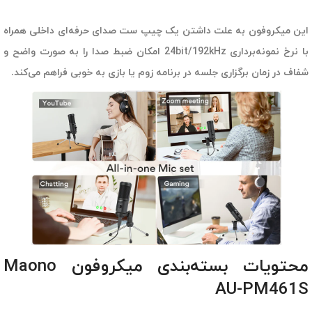
این میکروفون به علت داشتن یک چیپ ست صدای حرفه‌ای داخلی همراه
با نرخ نمونه‌برداری 24bit/192kHz امکان ضبط صدا را به صورت واضح و
شفاف در زمان برگزاری جلسه در برنامه زوم یا بازی به خوبی فراهم می‌کند.
محتویات بسته‌بندی میکروفون Maono
AU-PM461S