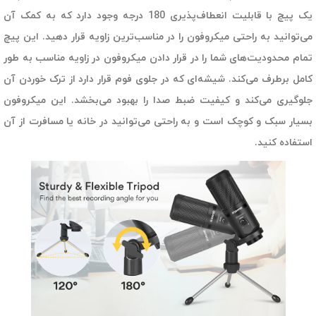
یک پیچ با قابلیت انعطاف‌پذیری 180 درجه وجود دارد که به کمک آن
می‌توانید به راحتی میکروفون را در مناسب‌ترین‌ زاویه قرار دهید. این پیچ
تمام محدودیت‌های شما را در قرار دادن میکروفون در زاویه مناسب به طور
کامل برطرف می‌کند. شیشه‌ای که در جلوی فوم قرار دارد از ترک خوردن آن
جلوگیری می‌کند و کیفیت ضبط صدا را بهبود می‌بخشد. این میکروفون
بسیار سبک و کوچک است و به راحتی می‌توانید در خانه یا مسافرت از آن
استفاده کنید.