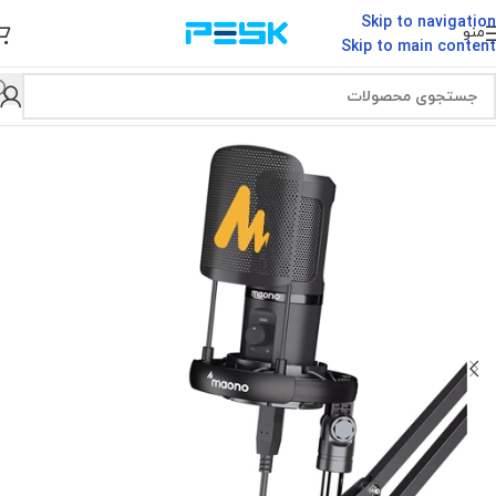
Skip to navigation
منو
Skip to main content