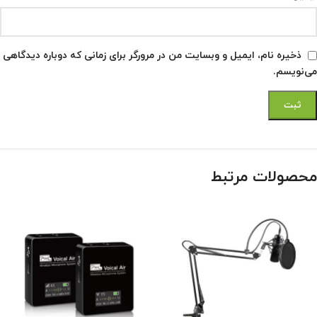
ذخیره نام، ایمیل و وبسایت من در مرورگر برای زمانی که دوباره دیدگاهی
می‌نویسم.
محصولات مرتبط