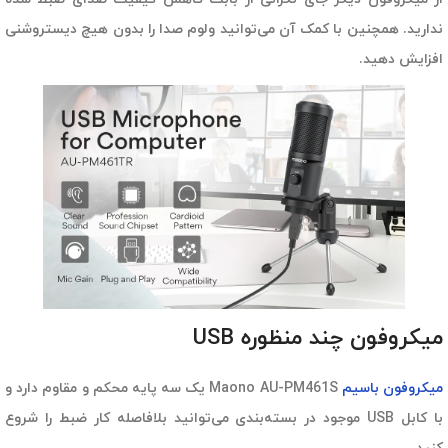
ندارید. همچنین با کمک آن می‌توانید ولوم صدا را بدون هیچ دیستروشنی
افزایش دهید.
میکروفون چند منظوره USB
میکروفون باسیم
Maono AU-PM461S یک سه پایه محکم و مقاوم دارد و
با کابل USB موجود در بسته‌بندی می‌توانید بلافاصله کار ضبط را شروع