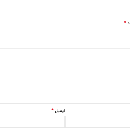
*
د
*
ایمیل