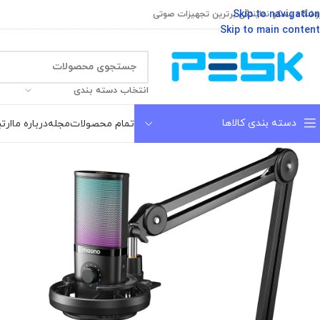
Skip to navigation
وشگاه پسکو نمایندگی برترین تجهیزات صوتی
Skip to main content
انتخاب دسته بندی
دسته بندی کالاها
تمام محصولات
مجله
درباره ما
ارتب