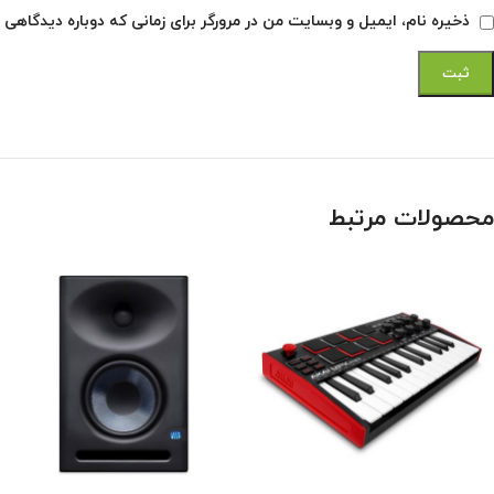
ذخیره نام، ایمیل و وبسایت من در مرورگر برای زمانی که دوباره دیدگاهی 
محصولات مرتبط