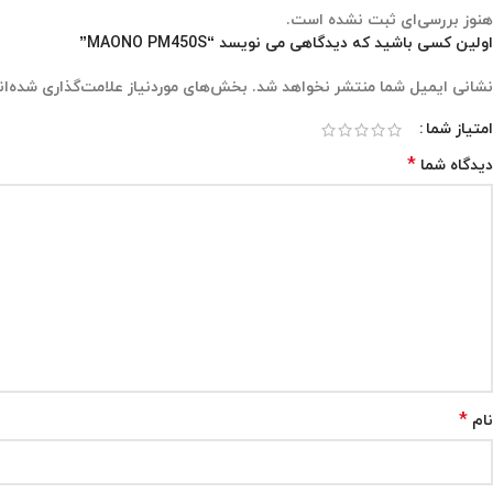
هنوز بررسی‌ای ثبت نشده است.
اولین کسی باشید که دیدگاهی می نویسد “MAONO PM450S”
نشانی ایمیل شما منتشر نخواهد شد.
بخش‌های موردنیاز علامت‌گذاری شده‌ان
امتیاز شما
*
دیدگاه شما
*
نام