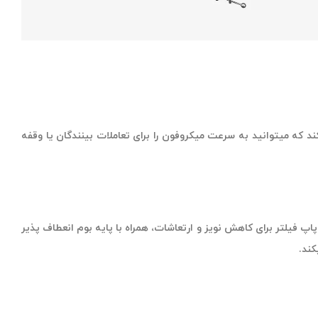
هد و تضمین میکند که میتوانید به سرعت میکروفون را برای تعاملات بینندگان یا وقفه
 و پاپ فیلتر برای کاهش نویز و ارتعاشات، همراه با پایه بوم انعطاف پذیر
کند.