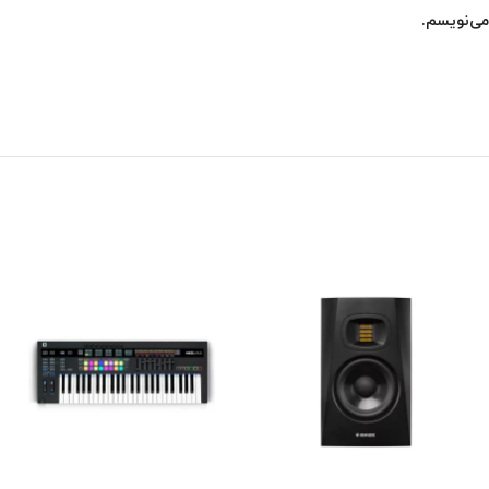
می‌نویسم.